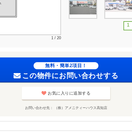
1
1 / 20
無料・簡単2項目！
この物件にお問い合わせする
お気に入りに追加する
お問い合わせ先
（株）アメニティーハウス高知店