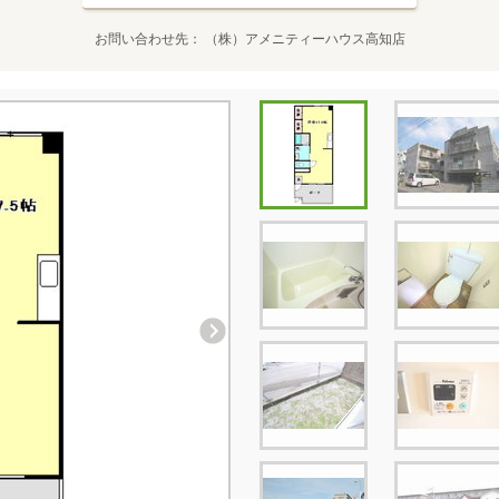
お問い合わせ先
（株）アメニティーハウス高知店