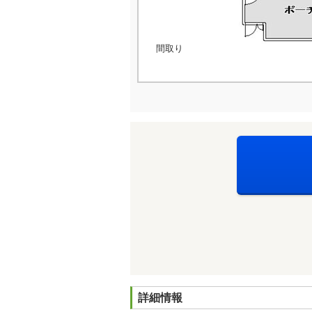
間取り
詳細情報