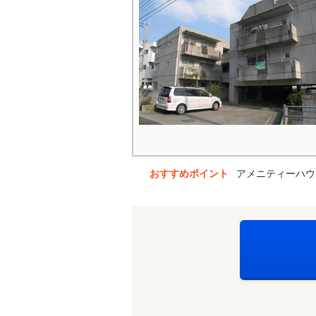
おすすめポイント
アメニティーハウ