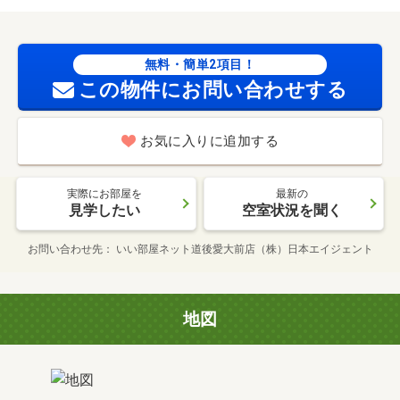
無料・簡単2項目！
この物件にお問い合わせする
お気に入りに追加する
実際にお部屋を
最新の
見学したい
空室状況を聞く
お問い合わせ先
いい部屋ネット道後愛大前店（株）日本エイジェント
地図