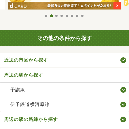
その他の条件から探す
近辺の市区から探す
周辺の駅から探す
予讃線
伊予鉄道横河原線
周辺の駅の路線から探す