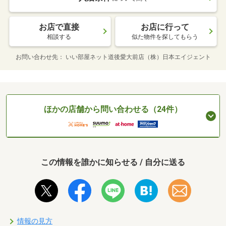
お店で直接
お店に行って
相談する
似た物件を探してもらう
お問い合わせ先
いい部屋ネット道後愛大前店（株）日本エイジェント
ほかの店舗から問い合わせる（24件）
この情報を誰かに知らせる / 自分に送る
情報の見方