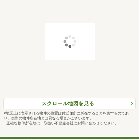
スクロール地図を見る
※地図上に表示される物件の位置は付近住所に所在することを表すものであ
り、実際の物件所在地とは異なる場合がございます。
正確な物件所在地は、取扱い不動産会社にお問い合わせください。