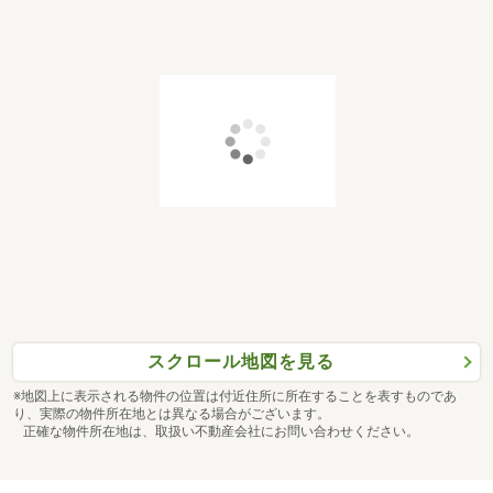
スクロール地図を見る
※地図上に表示される物件の位置は付近住所に所在することを表すものであ
り、実際の物件所在地とは異なる場合がございます。
正確な物件所在地は、取扱い不動産会社にお問い合わせください。