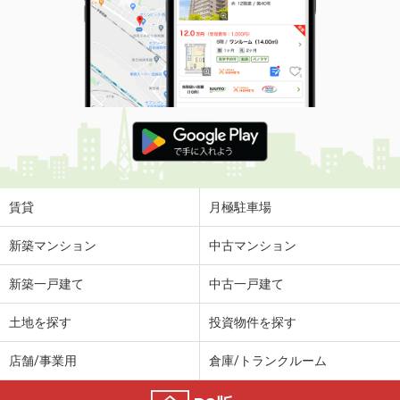
賃貸
月極駐車場
新築マンション
中古マンション
新築一戸建て
中古一戸建て
土地を探す
投資物件を探す
店舗/事業用
倉庫/トランクルーム