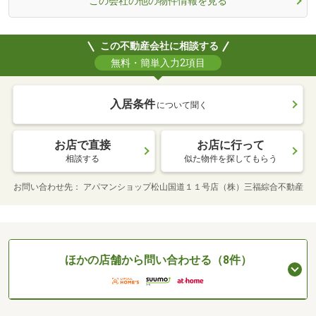
この会社の他の物件情報を見る
この不動産会社に相談する
無料・簡単入力2項目
入居条件
について聞く
お店で直接
お店に行って
相談する
似た物件を探してもらう
お問い合わせ先
アパマンショップ松山国道１１号店（株）三福綜合不動産
ほかの店舗から問い合わせる（8件）