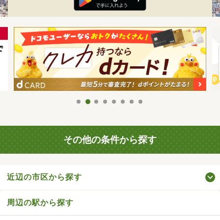
その他の条件から探す
近辺の市区から探す
周辺の駅から探す