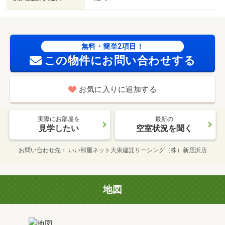
無料・簡単2項目！
この物件にお問い合わせする
お気に入りに追加する
実際にお部屋を
最新の
見学したい
空室状況を聞く
お問い合わせ先
いい部屋ネット大東建託リーシング（株）新居浜店
地図