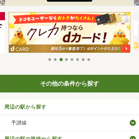
その他の条件から探す
周辺の駅から探す
予讃線
周辺の駅の路線から探す