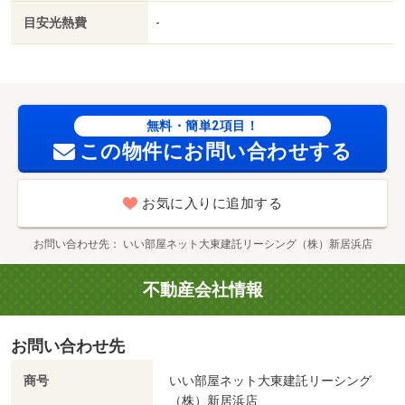
目安光熱費
-
無料・簡単2項目！
この物件にお問い合わせする
お気に入りに追加する
お問い合わせ先
いい部屋ネット大東建託リーシング（株）新居浜店
不動産会社情報
お問い合わせ先
商号
いい部屋ネット大東建託リーシング
（株）新居浜店