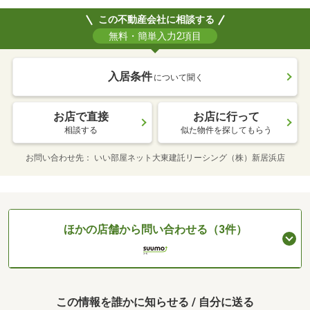
この不動産会社に相談する
無料・簡単入力2項目
入居条件
について聞く
お店で直接
お店に行って
相談する
似た物件を探してもらう
お問い合わせ先
いい部屋ネット大東建託リーシング（株）新居浜店
ほかの店舗から問い合わせる（3件）
この情報を誰かに知らせる / 自分に送る