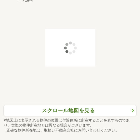
スクロール地図を見る
※地図上に表示される物件の位置は付近住所に所在することを表すものであ
り、実際の物件所在地とは異なる場合がございます。
正確な物件所在地は、取扱い不動産会社にお問い合わせください。