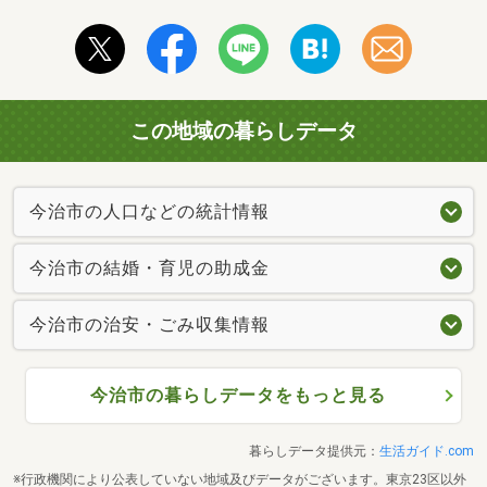
この地域の暮らしデータ
今治市の人口などの統計情報
今治市の結婚・育児の助成金
今治市の治安・ごみ収集情報
今治市の暮らしデータをもっと見る
暮らしデータ提供元：
生活ガイド.com
※行政機関により公表していない地域及びデータがございます。東京23区以外