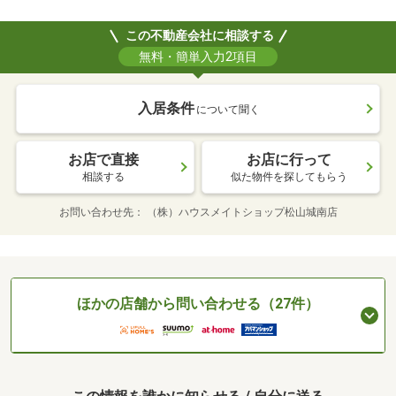
この不動産会社に相談する
無料・簡単入力2項目
入居条件
について聞く
お店で直接
お店に行って
相談する
似た物件を探してもらう
お問い合わせ先
（株）ハウスメイトショップ松山城南店
ほかの店舗から問い合わせる（27件）