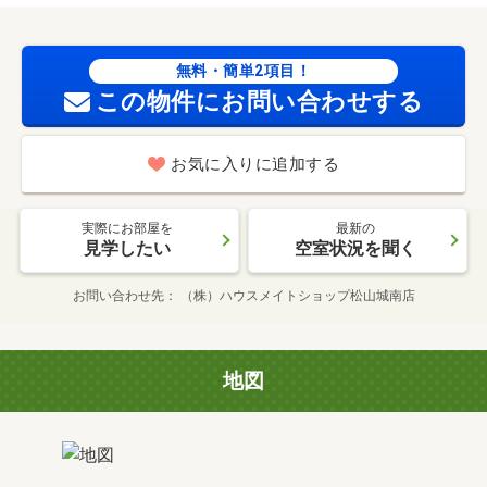
無料・簡単2項目！
この物件にお問い合わせする
お気に入りに追加する
実際にお部屋を
最新の
見学したい
空室状況を聞く
お問い合わせ先
（株）ハウスメイトショップ松山城南店
地図