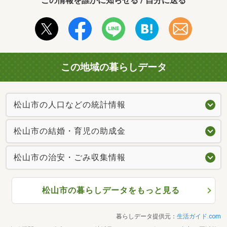
この情報を誰かに知らせる / 自分に送る
この地域の暮らしデータ
松山市の人口などの統計情報
松山市の結婚・育児の助成金
松山市の治安・ごみ収集情報
松山市の暮らしデータをもっと見る
暮らしデータ提供元：
生活ガイド.com