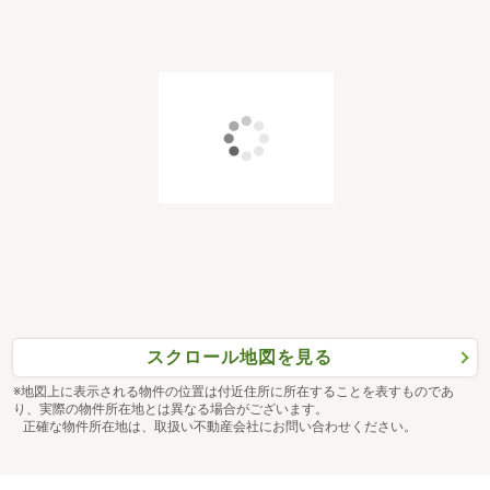
スクロール地図を見る
※地図上に表示される物件の位置は付近住所に所在することを表すものであ
り、実際の物件所在地とは異なる場合がございます。
正確な物件所在地は、取扱い不動産会社にお問い合わせください。