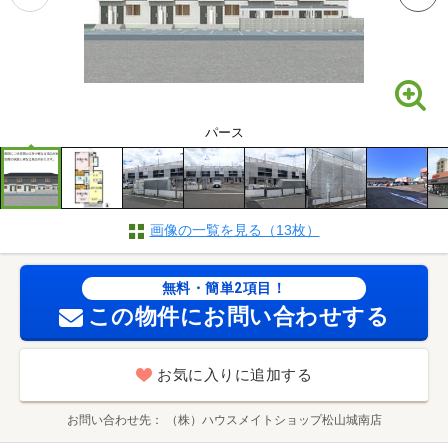
パース
画像の一覧を見る（13枚）
無料・簡単2項目！
この物件にお問い合わせする
お気に入りに追加する
お問い合わせ先
（株）ハウスメイトショップ松山城南店