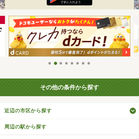
その他の条件から探す
近辺の市区から探す
周辺の駅から探す