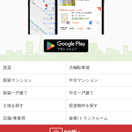
賃貸
月極駐車場
新築マンション
中古マンション
新築一戸建て
中古一戸建て
土地を探す
投資物件を探す
店舗/事業用
倉庫/トランクルーム