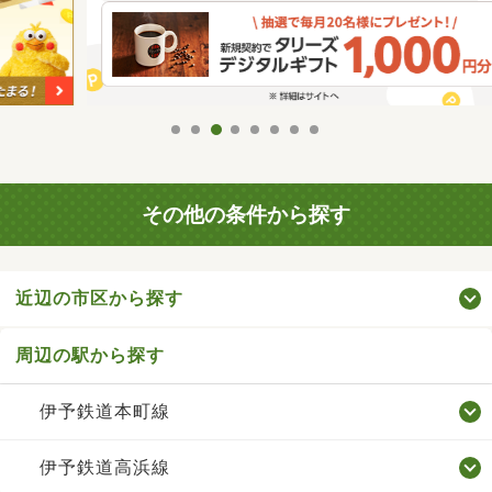
その他の条件から探す
近辺の市区から探す
周辺の駅から探す
伊予鉄道本町線
伊予鉄道高浜線