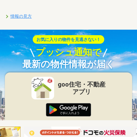
情報の見方
お気に入りの物件を見逃さない！
プッシュ通知で
最新の物件情報が届く
goo住宅・不動産
アプリ