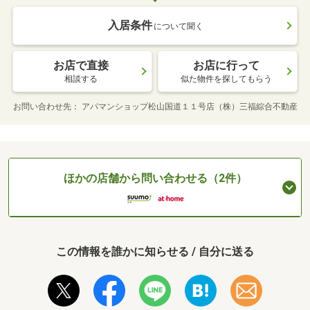
入居条件
について聞く
お店で直接
お店に行って
相談する
似た物件を探してもらう
お問い合わせ先
アパマンショップ松山国道１１号店（株）三福綜合不動産
ほかの店舗から問い合わせる（2件）
この情報を誰かに知らせる / 自分に送る