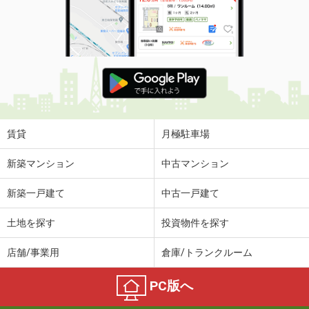
賃貸
月極駐車場
新築マンション
中古マンション
新築一戸建て
中古一戸建て
土地を探す
投資物件を探す
店舗/事業用
倉庫/トランクルーム
PC版へ