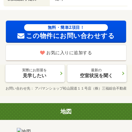
無料・簡単2項目！
この物件にお問い合わせする
お気に入りに追加する
実際にお部屋を
最新の
見学したい
空室状況を聞く
お問い合わせ先
アパマンショップ松山国道１１号店（株）三福綜合不動産
地図