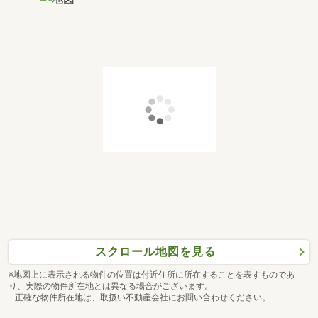
スクロール地図を見る
※地図上に表示される物件の位置は付近住所に所在することを表すものであ
り、実際の物件所在地とは異なる場合がございます。
正確な物件所在地は、取扱い不動産会社にお問い合わせください。