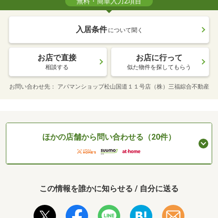
無料・簡単入力2項目
入居条件
について聞く
お店で直接
お店に行って
相談する
似た物件を探してもらう
お問い合わせ先
アパマンショップ松山国道１１号店（株）三福綜合不動産
ほかの店舗から問い合わせる（20件）
この情報を誰かに知らせる / 自分に送る