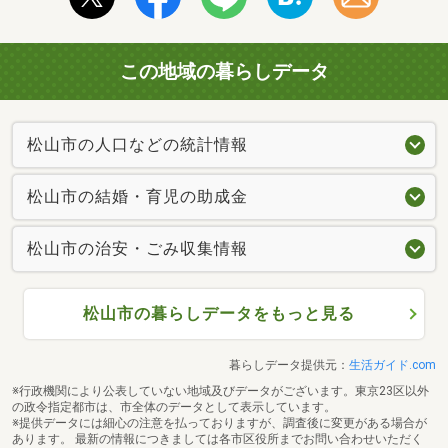
この地域の暮らしデータ
松山市の人口などの統計情報
松山市の結婚・育児の助成金
松山市の治安・ごみ収集情報
松山市の暮らしデータをもっと見る
暮らしデータ提供元：
生活ガイド.com
※行政機関により公表していない地域及びデータがございます。東京23区以外
の政令指定都市は、市全体のデータとして表示しています。
※提供データには細心の注意を払っておりますが、調査後に変更がある場合が
あります。 最新の情報につきましては各市区役所までお問い合わせいただく