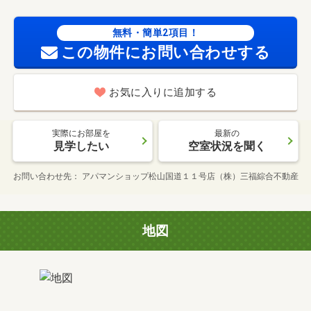
無料・簡単2項目！
この物件にお問い合わせする
お気に入りに追加する
実際にお部屋を
最新の
見学したい
空室状況を聞く
お問い合わせ先
アパマンショップ松山国道１１号店（株）三福綜合不動産
地図