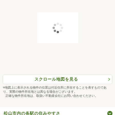
スクロール地図を見る
※地図上に表示される物件の位置は付近住所に所在することを表すものであ
り、実際の物件所在地とは異なる場合がございます。
正確な物件所在地は、取扱い不動産会社にお問い合わせください。
松山市内の各駅の住みやすさ