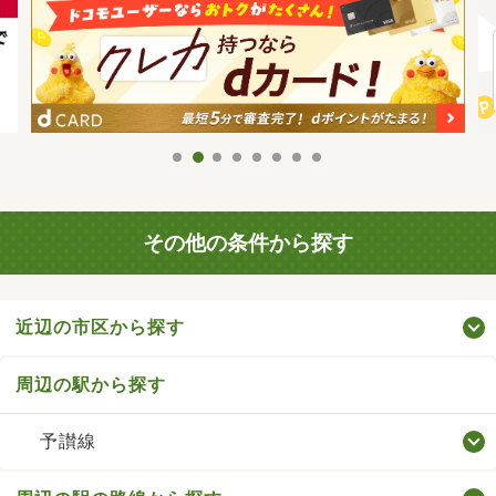
その他の条件から探す
近辺の市区から探す
周辺の駅から探す
予讃線