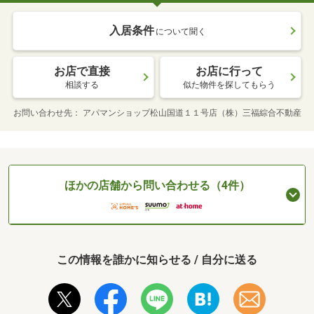
入居条件
について聞く
お店で直接
お店に行って
相談する
似た物件を探してもらう
お問い合わせ先
アパマンショップ松山国道１１号店（株）三福綜合不動産
ほかの店舗から問い合わせる（4件）
この情報を誰かに知らせる / 自分に送る