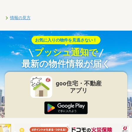
情報の見方
お気に入りの物件を見逃さない！
プッシュ通知で
最新の物件情報が届く
goo住宅・不動産
アプリ