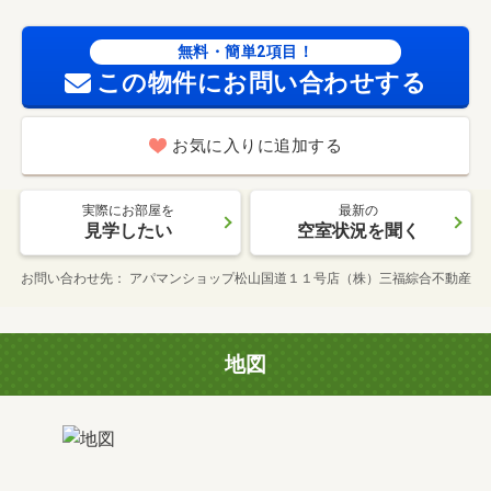
無料・簡単2項目！
この物件にお問い合わせする
お気に入りに追加する
実際にお部屋を
最新の
見学したい
空室状況を聞く
お問い合わせ先
アパマンショップ松山国道１１号店（株）三福綜合不動産
地図