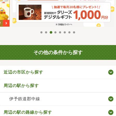
その他の条件から探す
近辺の市区から探す
周辺の駅から探す
伊予鉄道郡中線
周辺の駅の路線から探す