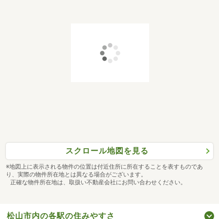
スクロール地図を見る
※地図上に表示される物件の位置は付近住所に所在することを表すものであ
り、実際の物件所在地とは異なる場合がございます。
正確な物件所在地は、取扱い不動産会社にお問い合わせください。
松山市内の各駅の住みやすさ