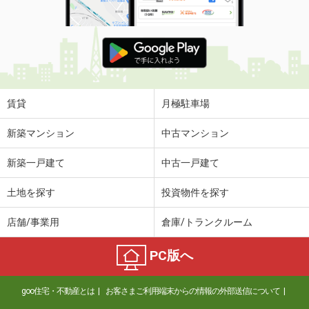
賃貸
月極駐車場
新築マンション
中古マンション
新築一戸建て
中古一戸建て
土地を探す
投資物件を探す
店舗/事業用
倉庫/トランクルーム
PC版へ
goo住宅・不動産とは
お客さまご利用端末からの情報の外部送信について