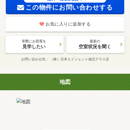
この物件にお問い合わせする
お気に入りに追加する
実際にお部屋を
最新の
見学したい
空室状況を聞く
お問い合わせ先
（株）日本エイジェント城北テラス店
地図