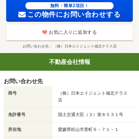
無料・簡単2項目！
この物件にお問い合わせする
お気に入りに追加する
お問い合わせ先
（株）日本エイジェント城北テラス店
不動産会社情報
お問い合わせ先
商号
（株）日本エイジェント城北テラス
店
免許番号
国土交通大臣（３）第８５３１号
所在地
愛媛県松山市萱町６－７１－１