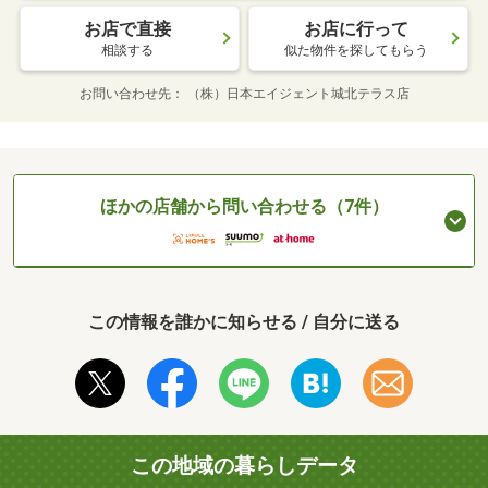
お店で直接
お店に行って
相談する
似た物件を探してもらう
お問い合わせ先
（株）日本エイジェント城北テラス店
ほかの店舗から問い合わせる（7件）
この情報を誰かに知らせる / 自分に送る
この地域の暮らしデータ