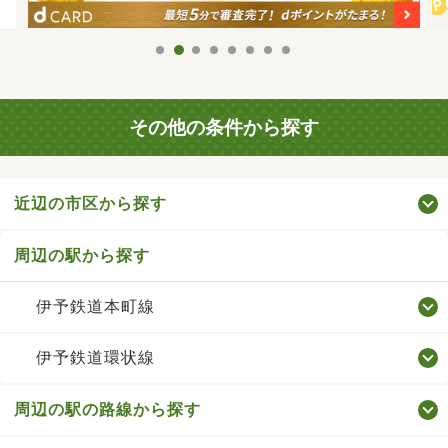
その他の条件から探す
近辺の市区から探す
周辺の駅から探す
伊予鉄道本町線
伊予鉄道環状線
周辺の駅の路線から探す