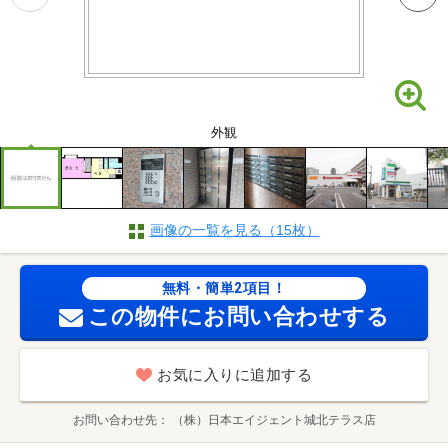
外観
画像の一覧を見る（15枚）
無料・簡単2項目！
この物件にお問い合わせする
お気に入りに追加する
お問い合わせ先
（株）日本エイジェント城北テラス店