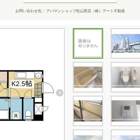
お問い合わせ先
アパマンショップ松山西店（株）アート不動産