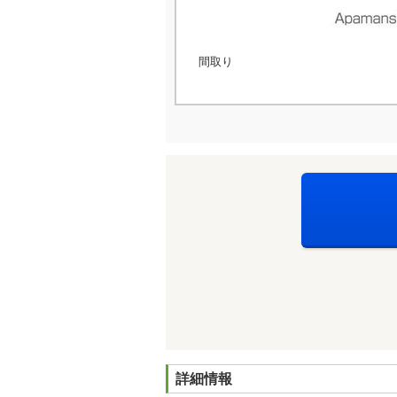
間取り
詳細情報