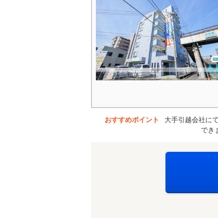
おすすめポイント
大手引越会社に
でき