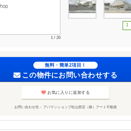
1
1 / 20
無料・簡単2項目！
この物件にお問い合わせする
お気に入りに追加する
お問い合わせ先
アパマンショップ松山西店（株）アート不動産