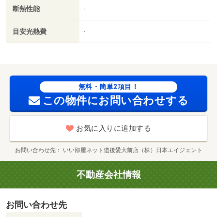
断熱性能
-
目安光熱費
-
無料・簡単2項目！
この物件にお問い合わせする
お気に入りに追加する
お問い合わせ先
いい部屋ネット道後愛大前店（株）日本エイジェント
不動産会社情報
お問い合わせ先