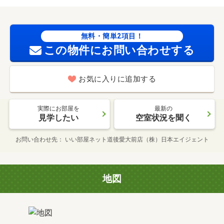
無料・簡単2項目！
この物件にお問い合わせする
お気に入りに追加する
実際にお部屋を
最新の
見学したい
空室状況を聞く
お問い合わせ先
いい部屋ネット道後愛大前店（株）日本エイジェント
地図