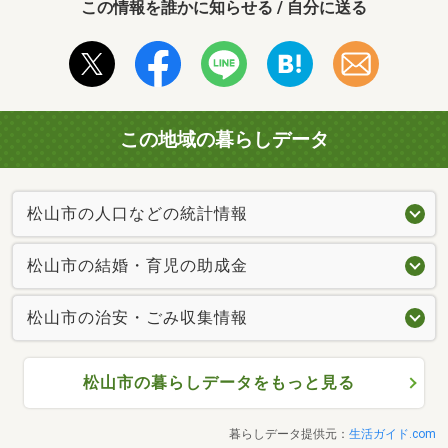
この情報を誰かに知らせる / 自分に送る
この地域の暮らしデータ
松山市の人口などの統計情報
松山市の結婚・育児の助成金
松山市の治安・ごみ収集情報
松山市の暮らしデータをもっと見る
暮らしデータ提供元：
生活ガイド.com