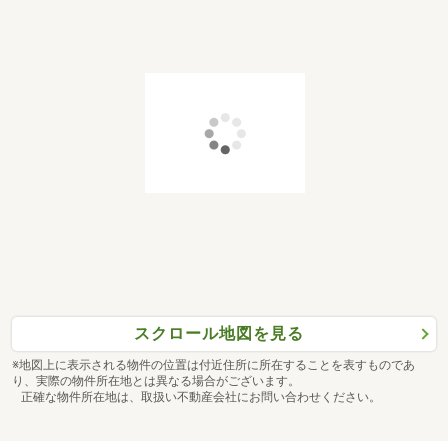
スクロール地図を見る
※地図上に表示される物件の位置は付近住所に所在することを表すものであ
り、実際の物件所在地とは異なる場合がございます。
正確な物件所在地は、取扱い不動産会社にお問い合わせください。