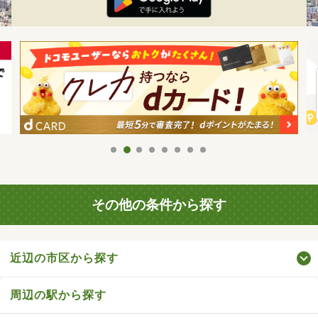
その他の条件から探す
近辺の市区から探す
周辺の駅から探す