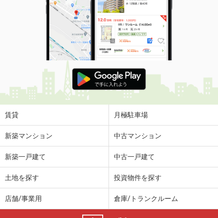
賃貸
月極駐車場
新築マンション
中古マンション
新築一戸建て
中古一戸建て
土地を探す
投資物件を探す
店舗/事業用
倉庫/トランクルーム