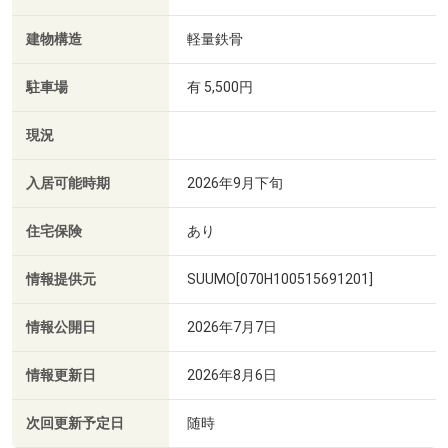
建物構造
軽量鉄骨
駐車場
有 5,500円
現況
入居可能時期
2026年9月下旬
住宅保険
あり
情報提供元
SUUMO[070H100515691201]
情報公開日
2026年7月7日
情報更新日
2026年8月6日
次回更新予定日
随時