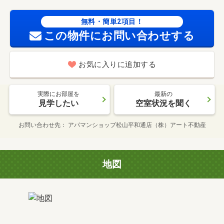
無料・簡単2項目！
この物件にお問い合わせする
お気に入りに追加する
実際にお部屋を
最新の
見学したい
空室状況を聞く
お問い合わせ先
アパマンショップ松山平和通店（株）アート不動産
地図