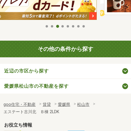
その他の条件から探す
近辺の市区から探す
愛媛県松山市の不動産を探す
goo住宅・不動産
賃貸
愛媛県
松山市
エステート古川北 Ｂ棟 2LDK
お役立ち情報