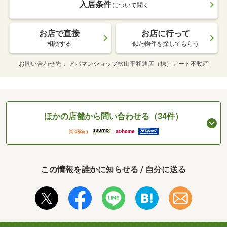
入居条件
について聞く
お店で直接
お店に行って
相談する
似た物件を探してもらう
お問い合わせ先
アパマンショップ松山平和通店（株）アート不動産
ほかの店舗から問い合わせる（34件）
この情報を誰かに知らせる / 自分に送る