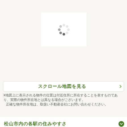
スクロール地図を見る
※地図上に表示される物件の位置は付近住所に所在することを表すものであ
り、実際の物件所在地とは異なる場合がございます。
正確な物件所在地は、取扱い不動産会社にお問い合わせください。
松山市内の各駅の住みやすさ