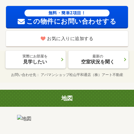
無料・簡単2項目！
この物件にお問い合わせする
お気に入りに追加する
実際にお部屋を
最新の
見学したい
空室状況を聞く
お問い合わせ先
アパマンショップ松山平和通店（株）アート不動産
地図