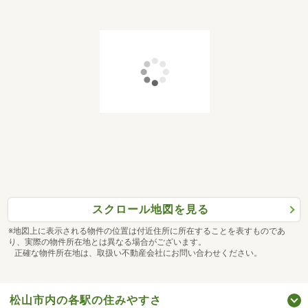
スクロール地図を見る
※地図上に表示される物件の位置は付近住所に所在することを表すものであ
り、実際の物件所在地とは異なる場合がございます。
正確な物件所在地は、取扱い不動産会社にお問い合わせください。
松山市内の各駅の住みやすさ