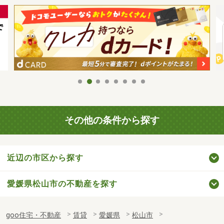
その他の条件から探す
近辺の市区から探す
愛媛県松山市の不動産を探す
goo住宅・不動産
賃貸
愛媛県
松山市