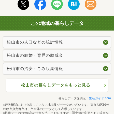
この地域の暮らしデータ
松山市の人口などの統計情報
松山市の結婚・育児の助成金
松山市の治安・ごみ収集情報
松山市の暮らしデータをもっと見る
暮らしデータ提供元：
生活ガイド.com
※行政機関により公表していない地域及びデータがございます。東京23区以外
の政令指定都市は、市全体のデータとして表示しています。
※提供データには細心の注意を払っておりますが、調査後に変更がある場合が