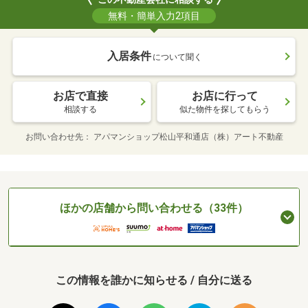
無料・簡単入力2項目
入居条件
について聞く
お店で直接
お店に行って
相談する
似た物件を探してもらう
お問い合わせ先
アパマンショップ松山平和通店（株）アート不動産
ほかの店舗から問い合わせる（33件）
この情報を誰かに知らせる / 自分に送る