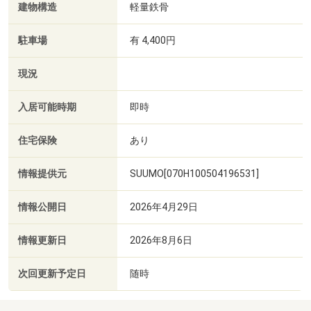
建物構造
軽量鉄骨
駐車場
有 4,400円
現況
入居可能時期
即時
住宅保険
あり
情報提供元
SUUMO[070H100504196531]
情報公開日
2026年4月29日
情報更新日
2026年8月6日
次回更新予定日
随時