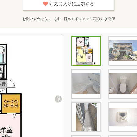
お気に入りに追加する
お問い合わせ先
（株）日本エイジェント花みずき南店