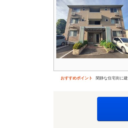
おすすめポイント
閑静な住宅街に建