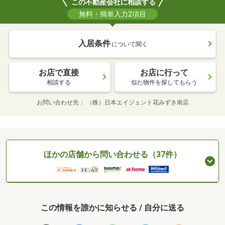
この不動産会社に相談する
無料・簡単入力2項目
入居条件
について聞く
お店で直接
お店に行って
相談する
似た物件を探してもらう
お問い合わせ先
（株）日本エイジェント花みずき南店
ほかの店舗から問い合わせる（37件）
この情報を誰かに知らせる / 自分に送る