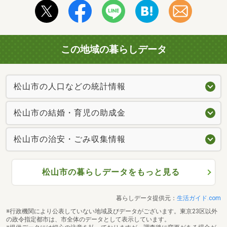
この地域の暮らしデータ
松山市の人口などの統計情報
松山市の結婚・育児の助成金
松山市の治安・ごみ収集情報
松山市の暮らしデータをもっと見る
暮らしデータ提供元：
生活ガイド.com
※行政機関により公表していない地域及びデータがございます。東京23区以外
の政令指定都市は、市全体のデータとして表示しています。