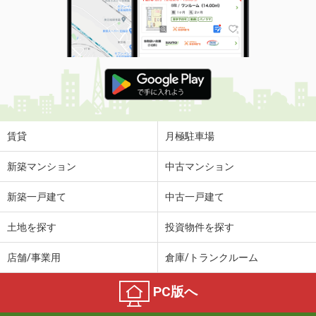
賃貸
月極駐車場
新築マンション
中古マンション
新築一戸建て
中古一戸建て
土地を探す
投資物件を探す
店舗/事業用
倉庫/トランクルーム
PC版へ