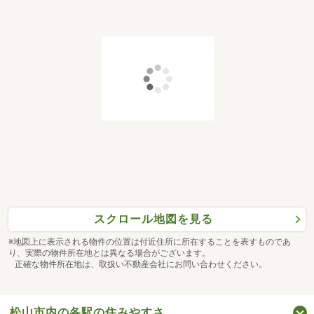
スクロール地図を見る
※地図上に表示される物件の位置は付近住所に所在することを表すものであ
り、実際の物件所在地とは異なる場合がございます。
正確な物件所在地は、取扱い不動産会社にお問い合わせください。
松山市内の各駅の住みやすさ