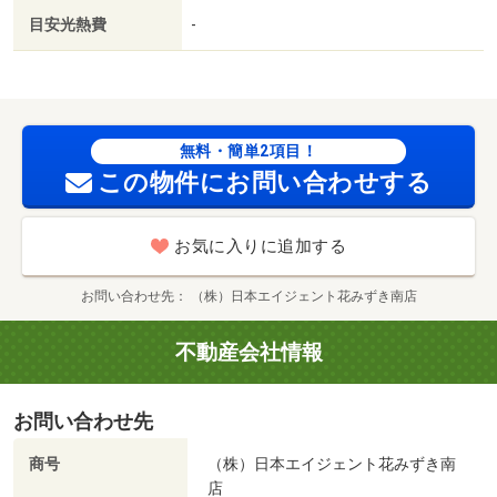
目安光熱費
-
無料・簡単2項目！
この物件にお問い合わせする
お気に入りに追加する
お問い合わせ先
（株）日本エイジェント花みずき南店
不動産会社情報
お問い合わせ先
商号
（株）日本エイジェント花みずき南
店