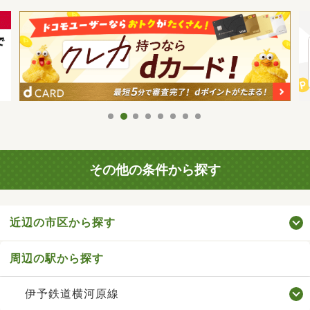
その他の条件から探す
近辺の市区から探す
周辺の駅から探す
伊予鉄道横河原線