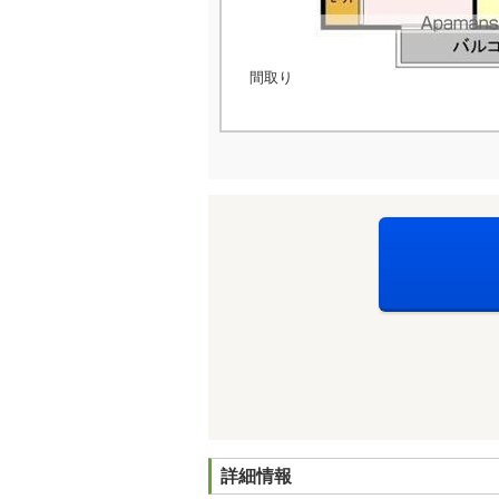
間取り
詳細情報