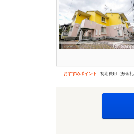
おすすめポイント
初期費用（敷金礼