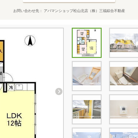
お問い合わせ先
アパマンショップ松山北店（株）三福綜合不動産