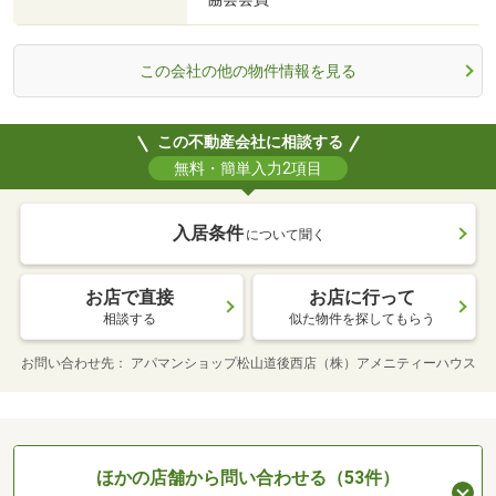
この会社の他の物件情報を見る
この不動産会社に相談する
無料・簡単入力2項目
入居条件
について聞く
お店で直接
お店に行って
相談する
似た物件を探してもらう
お問い合わせ先
アパマンショップ松山道後西店（株）アメニティーハウス
ほかの店舗から問い合わせる（53件）