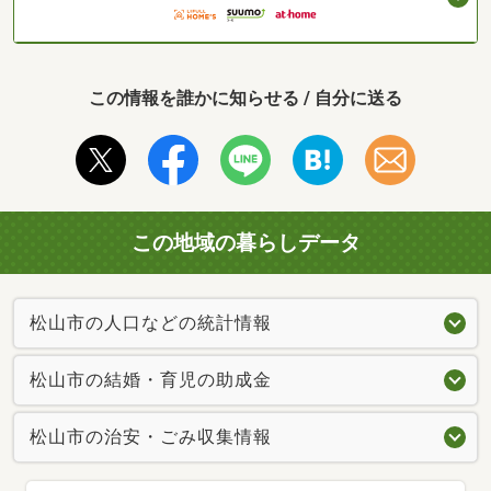
この情報を誰かに知らせる / 自分に送る
この地域の暮らしデータ
松山市の人口などの統計情報
松山市の結婚・育児の助成金
松山市の治安・ごみ収集情報