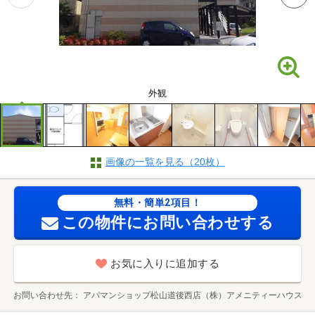
外観
画像の一覧を見る（20枚）
無料・簡単2項目！
この物件にお問い合わせする
お気に入りに追加する
お問い合わせ先
アパマンショップ松山道後西店（株）アメニティーハウス