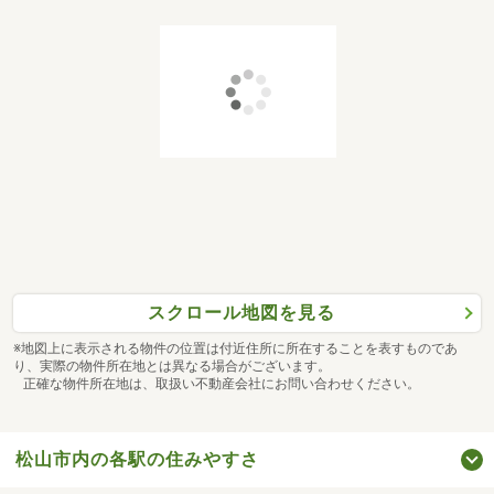
スクロール地図を見る
※地図上に表示される物件の位置は付近住所に所在することを表すものであ
り、実際の物件所在地とは異なる場合がございます。
正確な物件所在地は、取扱い不動産会社にお問い合わせください。
松山市内の各駅の住みやすさ