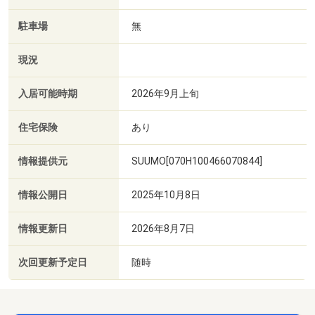
駐車場
無
現況
入居可能時期
2026年9月上旬
住宅保険
あり
情報提供元
SUUMO[070H100466070844]
情報公開日
2025年10月8日
情報更新日
2026年8月7日
次回更新予定日
随時