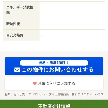
エネルギー消費性
-
能
断熱性能
-
目安光熱費
-
無料・簡単2項目！
この物件にお問い合わせする
お気に入りに追加する
お問い合わせ先
アパマンショップ松山道後西店（株）アメニティーハウス
不動産会社情報