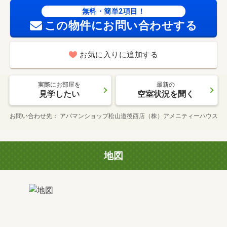
無料・簡単2項目！
この物件にお問い合わせする
お気に入りに追加する
実際にお部屋を
最新の
見学したい
空室状況を聞く
お問い合わせ先
アパマンショップ松山道後西店（株）アメニティーハウス
地図