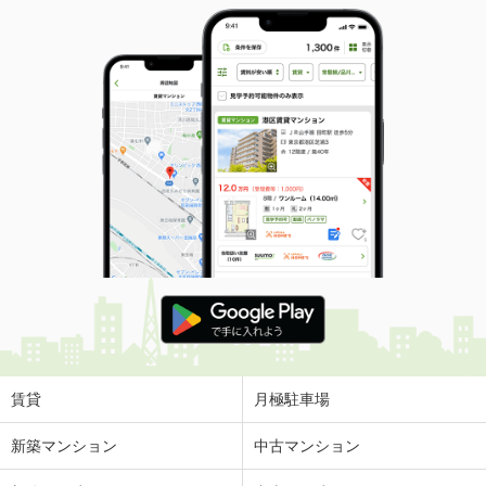
賃貸
月極駐車場
新築マンション
中古マンション