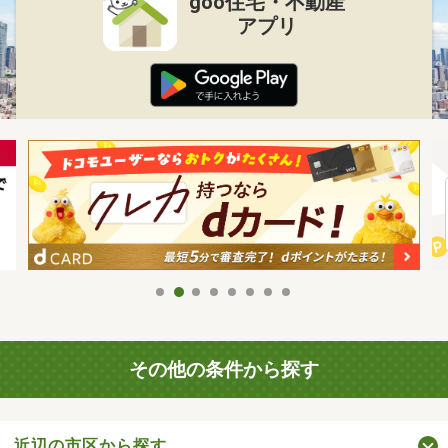
goo住宅・不動産
アプリ
その他の条件から探す
近辺の市区から探す