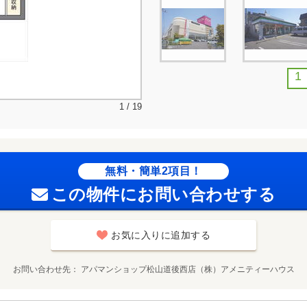
1
1 / 19
無料・簡単2項目！
この物件にお問い合わせする
お気に入りに追加する
お問い合わせ先
アパマンショップ松山道後西店（株）アメニティーハウス