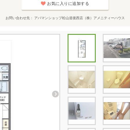
お気に入りに追加する
お問い合わせ先
アパマンショップ松山道後西店（株）アメニティーハウス