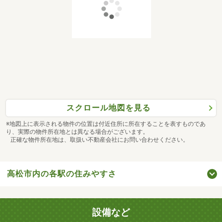
スクロール地図を見る
※地図上に表示される物件の位置は付近住所に所在することを表すものであ
り、実際の物件所在地とは異なる場合がございます。
正確な物件所在地は、取扱い不動産会社にお問い合わせください。
高松市内の各駅の住みやすさ
設備など