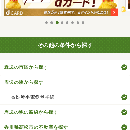
その他の条件から探す
近辺の市区から探す
周辺の駅から探す
高松琴平電鉄琴平線
周辺の駅の路線から探す
香川県高松市の不動産を探す