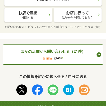
お店で直接
お店に行って
相談する
似た物件を探してもらう
お問い合わせ先
ピタットハウス高松瓦町店スターツピタットハウス（株）
ほかの店舗から問い合わせる（21件）
この情報を誰かに知らせる / 自分に送る