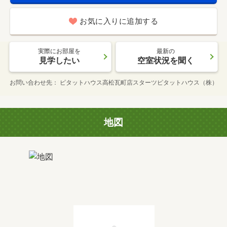
お気に入りに追加する
実際にお部屋を
最新の
見学したい
空室状況を聞く
お問い合わせ先
ピタットハウス高松瓦町店スターツピタットハウス（株）
地図