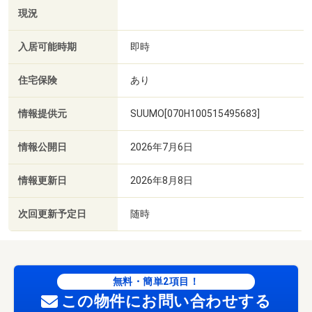
現況
入居可能時期
即時
住宅保険
あり
情報提供元
SUUMO[070H100515495683]
情報公開日
2026年7月6日
情報更新日
2026年8月8日
次回更新予定日
随時
無料・簡単2項目！
この物件にお問い合わせする