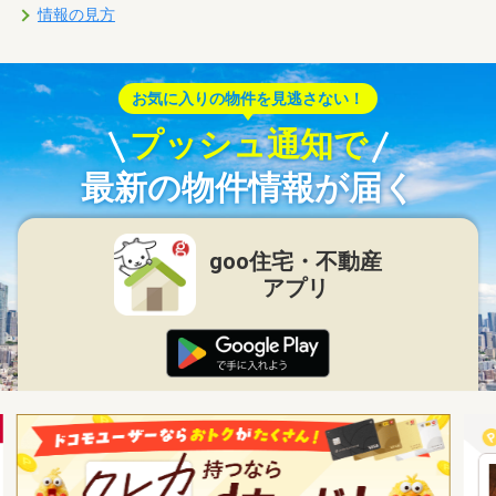
情報の見方
お気に入りの物件を見逃さない！
プッシュ通知で
最新の物件情報が届く
goo住宅・不動産
アプリ