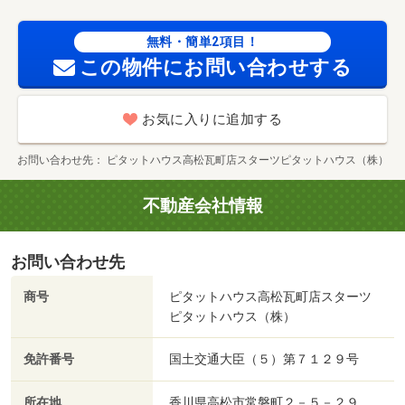
無料・簡単2項目！
この物件にお問い合わせする
お気に入りに追加する
お問い合わせ先
ピタットハウス高松瓦町店スターツピタットハウス（株）
不動産会社情報
お問い合わせ先
商号
ピタットハウス高松瓦町店スターツ
ピタットハウス（株）
免許番号
国土交通大臣（５）第７１２９号
所在地
香川県高松市常磐町２－５－２９