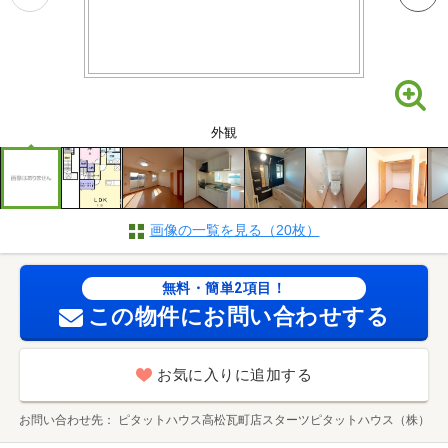
外観
画像の一覧を見る（20枚）
無料・簡単2項目！
この物件にお問い合わせする
お気に入りに追加する
お問い合わせ先
ピタットハウス高松瓦町店スターツピタットハウス（株）