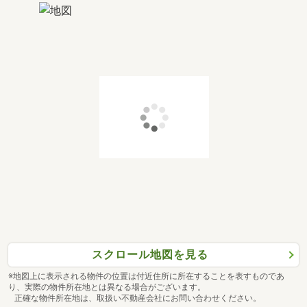
スクロール地図を見る
※地図上に表示される物件の位置は付近住所に所在することを表すものであ
り、実際の物件所在地とは異なる場合がございます。
正確な物件所在地は、取扱い不動産会社にお問い合わせください。