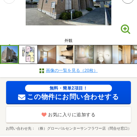
外観
画像の一覧を見る（20枚）
無料・簡単2項目！
この物件にお問い合わせする
お気に入りに追加する
お問い合わせ先
（株）グローバルセンターサンフラワー店（問合せ窓口）