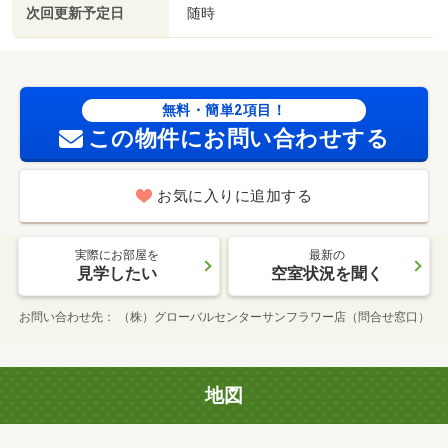
次回更新予定日
随時
無料・簡単2項目！
この物件にお問い合わせする
お気に入りに追加する
実際にお部屋を
最新の
見学したい
空室状況を聞く
お問い合わせ先
（株）グローバルセンターサンフラワー店（問合せ窓口）
地図