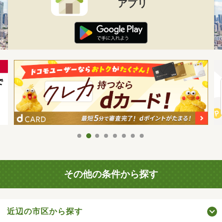
アプリ
その他の条件から探す
近辺の市区から探す