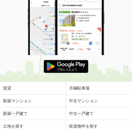
賃貸
月極駐車場
新築マンション
中古マンション
新築一戸建て
中古一戸建て
土地を探す
投資物件を探す