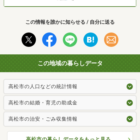
この情報を誰かに知らせる / 自分に送る
この地域の暮らしデータ
高松市の人口などの統計情報
高松市の結婚・育児の助成金
高松市の治安・ごみ収集情報
高松市の暮らしデータをもっと見る