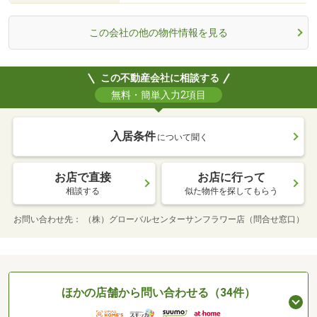
この会社の他の物件情報を見る
この不動産会社に相談する
無料・簡単入力2項目
入居条件
について聞く
お店で直接
お店に行って
相談する
似た物件を探してもらう
お問い合わせ先
（株）グローバルセンターサンフラワー店（問合せ窓口）
ほかの店舗から問い合わせる（34件）