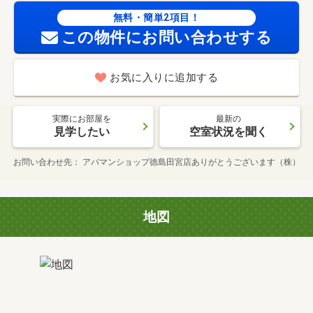
無料・簡単2項目！
この物件にお問い合わせする
お気に入りに追加する
実際にお部屋を
最新の
見学したい
空室状況を聞く
お問い合わせ先
アパマンショップ徳島田宮店ありがとうございます（株）
地図