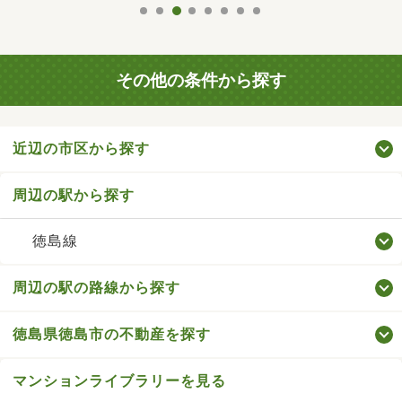
その他の条件から探す
近辺の市区から探す
周辺の駅から探す
徳島線
周辺の駅の路線から探す
徳島県徳島市の不動産を探す
マンションライブラリーを見る