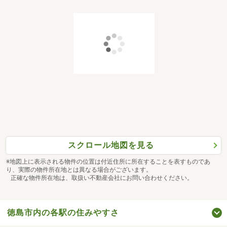
スクロール地図を見る
※地図上に表示される物件の位置は付近住所に所在することを表すものであ
り、実際の物件所在地とは異なる場合がございます。
正確な物件所在地は、取扱い不動産会社にお問い合わせください。
徳島市内の各駅の住みやすさ