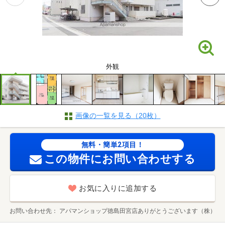
外観
画像の一覧を見る（20枚）
無料・簡単2項目！
この物件にお問い合わせする
お気に入りに追加する
お問い合わせ先
アパマンショップ徳島田宮店ありがとうございます（株）