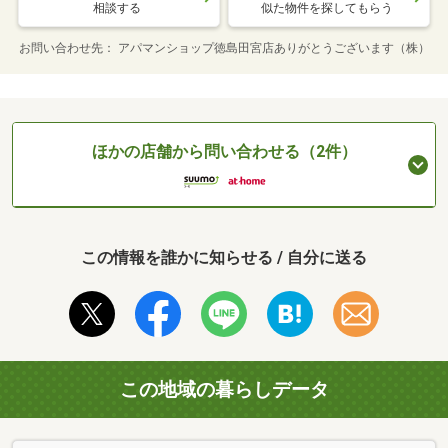
相談する
似た物件を探してもらう
お問い合わせ先
アパマンショップ徳島田宮店ありがとうございます（株）
ほかの店舗から問い合わせる（2件）
この情報を誰かに知らせる / 自分に送る
この地域の暮らしデータ