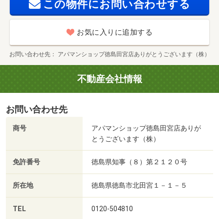
この物件にお問い合わせする
お気に入りに追加する
お問い合わせ先
アパマンショップ徳島田宮店ありがとうございます（株）
不動産会社情報
お問い合わせ先
商号
アパマンショップ徳島田宮店ありが
とうございます（株）
免許番号
徳島県知事（８）第２１２０号
所在地
徳島県徳島市北田宮１－１－５
TEL
0120-504810