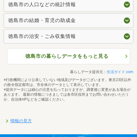
徳島市の人口などの統計情報
徳島市の結婚・育児の助成金
徳島市の治安・ごみ収集情報
徳島市の暮らしデータをもっと見る
暮らしデータ提供元：
生活ガイド.com
※行政機関により公表していない地域及びデータがございます。東京23区以外
の政令指定都市は、市全体のデータとして表示しています。
※提供データには細心の注意を払っておりますが、調査後に変更がある場合が
あります。 最新の情報につきましては各市区役所までお問い合わせいただく
か、自治体HPなどをご確認ください。
情報の見方