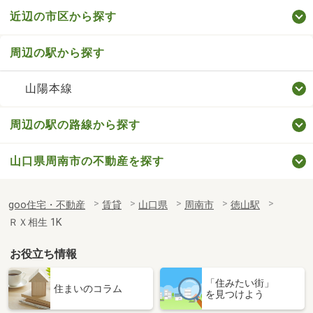
近辺の市区から探す
周辺の駅から探す
山陽本線
周辺の駅の路線から探す
山口県周南市の不動産を探す
goo住宅・不動産
賃貸
山口県
周南市
徳山駅
ＲＸ相生 1K
お役立ち情報
「住みたい街」
住まいのコラム
を見つけよう