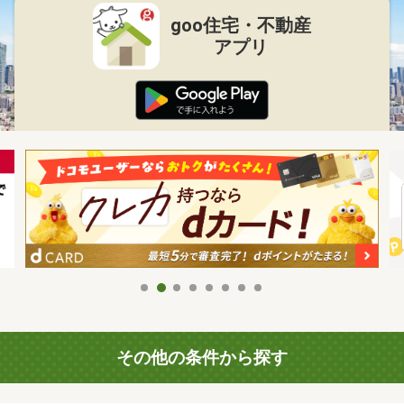
goo住宅・不動産
アプリ
その他の条件から探す