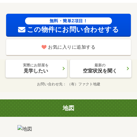
無料・簡単2項目！
この物件にお問い合わせする
お気に入りに追加する
実際にお部屋を
最新の
見学したい
空室状況を聞く
お問い合わせ先
（有）ファクト地建
地図