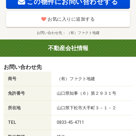
この物件にお問い合わせする
お気に入りに追加する
お問い合わせ先
（有）ファクト地建
不動産会社情報
お問い合わせ先
商号
（有）ファクト地建
免許番号
山口県知事（６）第２９３１号
所在地
山口県下松市大手町３－１－２
TEL
0833-45-4711