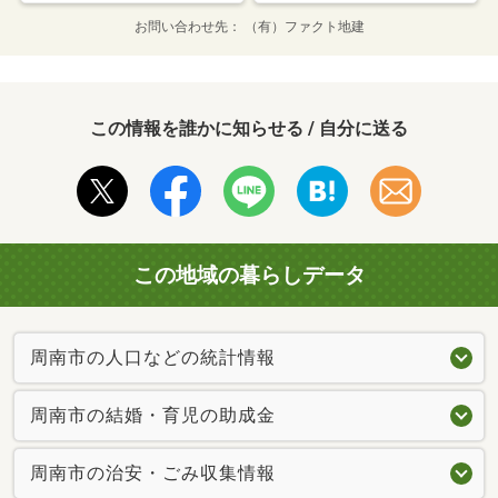
お問い合わせ先
（有）ファクト地建
この情報を誰かに知らせる / 自分に送る
この地域の暮らしデータ
周南市の人口などの統計情報
周南市の結婚・育児の助成金
周南市の治安・ごみ収集情報