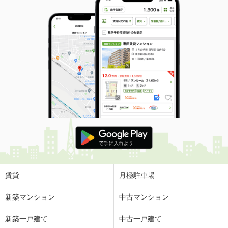
賃貸
月極駐車場
新築マンション
中古マンション
新築一戸建て
中古一戸建て