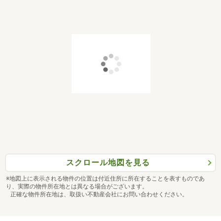
スクロール地図を見る
※地図上に表示される物件の位置は付近住所に所在することを表すものであ
り、実際の物件所在地とは異なる場合がございます。
正確な物件所在地は、取扱い不動産会社にお問い合わせください。