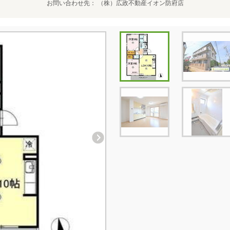
お問い合わせ先
（株）広政不動産イオン防府店