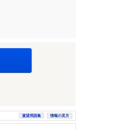
賃貸用語集
情報の見方