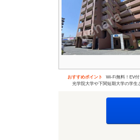
おすすめポイント
Wi-Fi無料！
光学院大学や下関短期大学の学生