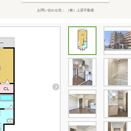
お問い合わせ先
（株）上原不動産