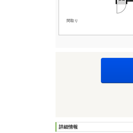
間取り
詳細情報