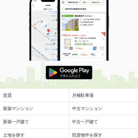
賃貸
月極駐車場
新築マンション
中古マンション
新築一戸建て
中古一戸建て
土地を探す
投資物件を探す