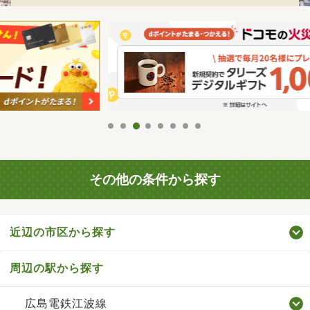
その他の条件から探す
近辺の市区から探す
周辺の駅から探す
広島電鉄江波線