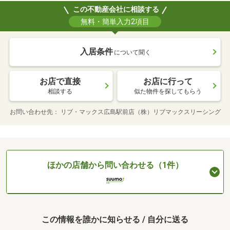
この不動産会社に相談する
無料・簡単入力2項目
入居条件
について聞く
お店で直接
お店に行って
相談する
似た物件を探してもらう
お問い合わせ先
リブ・マックス広島駅前店（株）リブマックスリーシング
ほかの店舗から問い合わせる（1件）
この情報を誰かに知らせる / 自分に送る