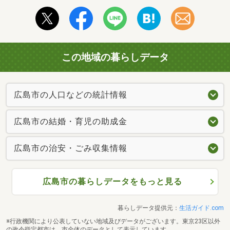
この地域の暮らしデータ
広島市の人口などの統計情報
広島市の結婚・育児の助成金
広島市の治安・ごみ収集情報
広島市の暮らしデータをもっと見る
暮らしデータ提供元：
生活ガイド.com
※行政機関により公表していない地域及びデータがございます。東京23区以外
の政令指定都市は、市全体のデータとして表示しています。