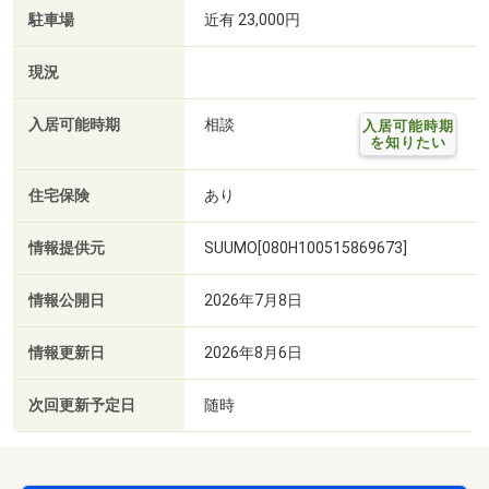
駐車場
近有 23,000円
現況
入居可能時期
相談
入居可能時期
を知りたい
住宅保険
あり
情報提供元
SUUMO[080H100515869673]
情報公開日
2026年7月8日
情報更新日
2026年8月6日
次回更新予定日
随時