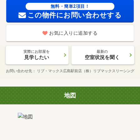
無料・簡単2項目！
この物件にお問い合わせする
お気に入りに追加する
実際にお部屋を
最新の
見学したい
空室状況を聞く
お問い合わせ先
リブ・マックス広島駅前店（株）リブマックスリーシング
地図