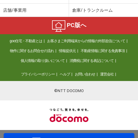
店舗/事業用
倉庫/トランクルーム
PC版へ
goo住宅・不動産とは
お客さまご利用端末からの情報の外部送信について
物件に関するお問合せの流れ
情報提供元
不動産情報に関する免責事項
個人情報の取り扱いについて
消費税に関する表記について
プライバシーポリシー
ヘルプ
お問い合わせ
運営会社
©NTT DOCOMO