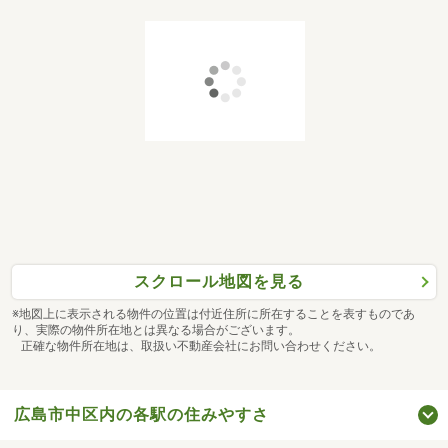
スクロール地図を見る
※地図上に表示される物件の位置は付近住所に所在することを表すものであ
り、実際の物件所在地とは異なる場合がございます。
正確な物件所在地は、取扱い不動産会社にお問い合わせください。
広島市中区内の各駅の住みやすさ