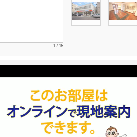
1 / 15