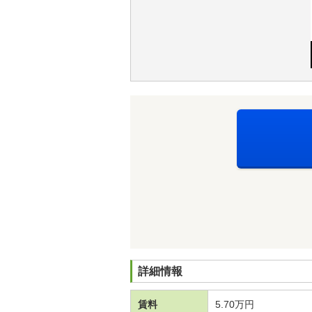
詳細情報
賃料
5.70万円