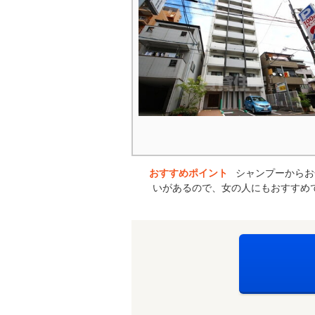
おすすめポイント
シャンプーからお
いがあるので、女の人にもおすすめ