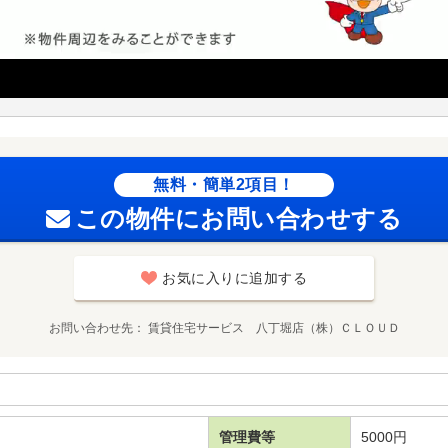
無料・簡単2項目！
この物件にお問い合わせする
お気に入りに追加する
お問い合わせ先
賃貸住宅サービス 八丁堀店（株）ＣＬＯＵＤ
管理費等
5000円