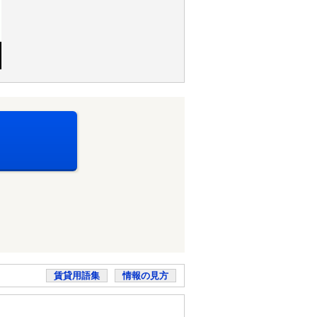
賃貸用語集
情報の見方