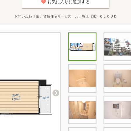
お気に入りに追加する
お問い合わせ先
賃貸住宅サービス 八丁堀店（株）ＣＬＯＵＤ