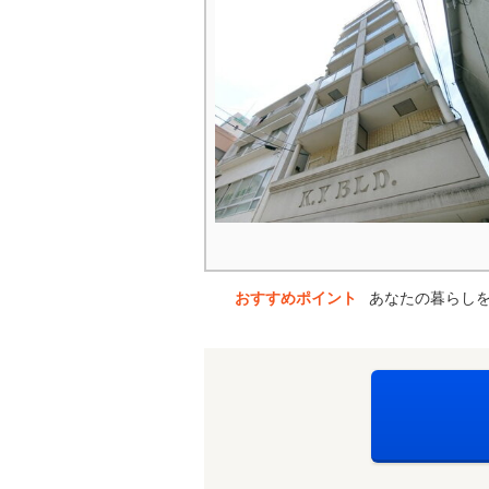
おすすめポイント
あなたの暮らし