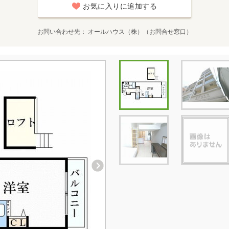
お気に入りに追加する
お問い合わせ先
オールハウス（株）（お問合せ窓口）