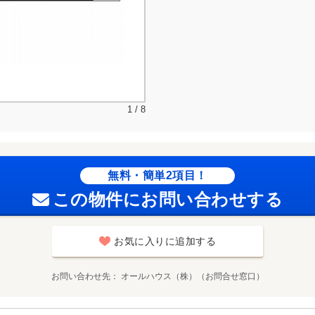
1 / 8
無料・簡単2項目！
この物件にお問い合わせする
お気に入りに追加する
お問い合わせ先
オールハウス（株）（お問合せ窓口）