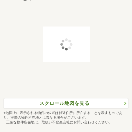
スクロール地図を見る
※地図上に表示される物件の位置は付近住所に所在することを表すものであ
り、実際の物件所在地とは異なる場合がございます。
正確な物件所在地は、取扱い不動産会社にお問い合わせください。