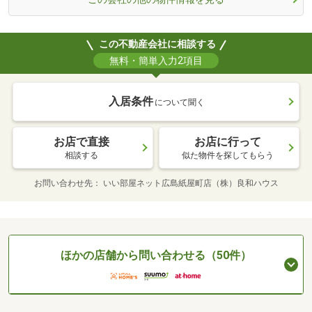
この不動産会社に相談する
無料・簡単入力2項目
入居条件
について聞く
お店で直接
お店に行って
相談する
似た物件を探してもらう
お問い合わせ先
いい部屋ネット広島紙屋町店（株）良和ハウス
ほかの店舗から問い合わせる（50件）