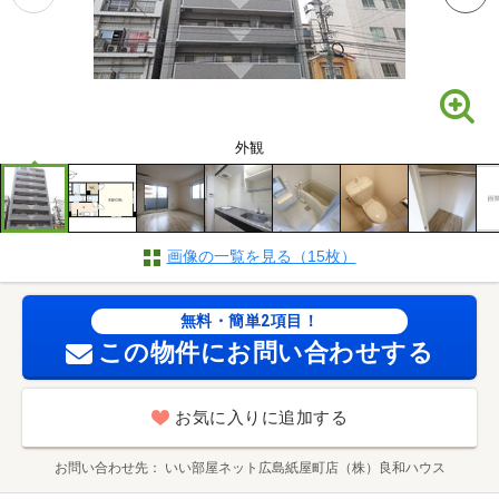
外観
画像の一覧を見る（15枚）
無料・簡単2項目！
この物件にお問い合わせする
お気に入りに追加する
お問い合わせ先
いい部屋ネット広島紙屋町店（株）良和ハウス