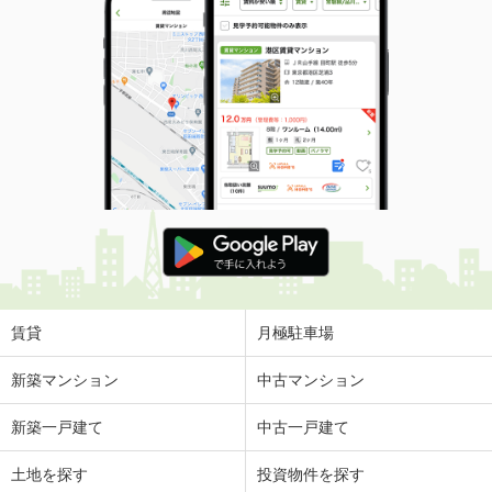
賃貸
月極駐車場
新築マンション
中古マンション
新築一戸建て
中古一戸建て
土地を探す
投資物件を探す