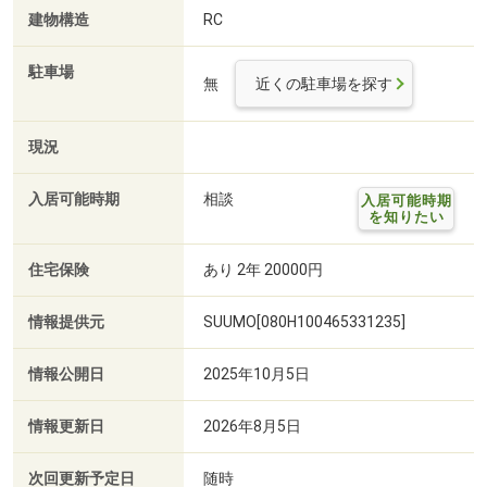
建物構造
RC
駐車場
無
近くの駐車場を探す
現況
入居可能時期
相談
入居可能時期
を知りたい
住宅保険
あり 2年 20000円
情報提供元
SUUMO[080H100465331235]
情報公開日
2025年10月5日
情報更新日
2026年8月5日
次回更新予定日
随時