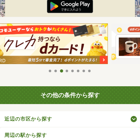
その他の条件から探す
近辺の市区から探す
周辺の駅から探す