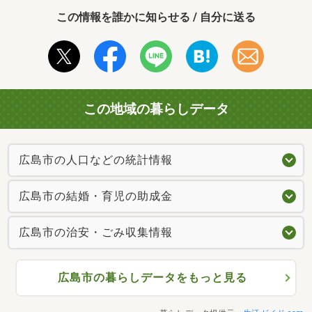
この情報を誰かに知らせる / 自分に送る
この地域の暮らしデータ
広島市の人口などの統計情報
広島市の結婚・育児の助成金
広島市の治安・ごみ収集情報
広島市の暮らしデータをもっと見る