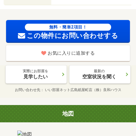
無料・簡単2項目！
この物件にお問い合わせする
お気に入りに追加する
実際にお部屋を
最新の
見学したい
空室状況を聞く
お問い合わせ先
いい部屋ネット広島紙屋町店（株）良和ハウス
地図