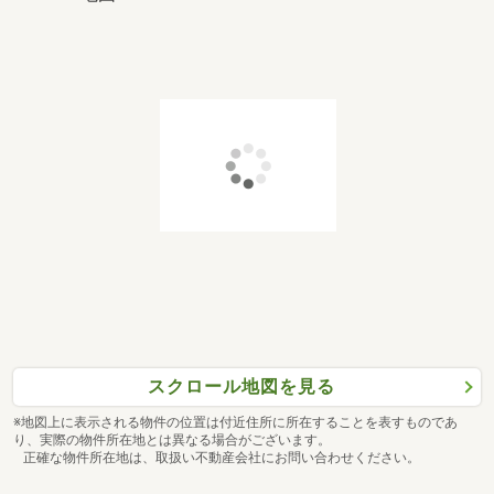
スクロール地図を見る
※地図上に表示される物件の位置は付近住所に所在することを表すものであ
り、実際の物件所在地とは異なる場合がございます。
正確な物件所在地は、取扱い不動産会社にお問い合わせください。