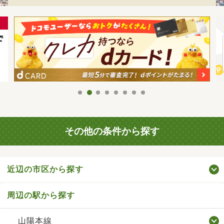
その他の条件から探す
近辺の市区から探す
周辺の駅から探す
山陽本線