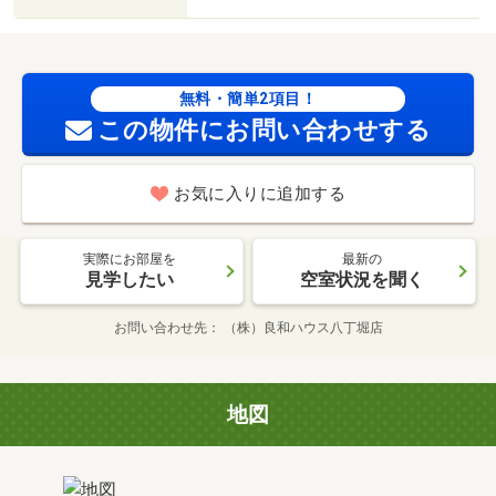
無料・簡単2項目！
この物件にお問い合わせする
お気に入りに追加する
実際にお部屋を
最新の
見学したい
空室状況を聞く
お問い合わせ先
（株）良和ハウス八丁堀店
地図