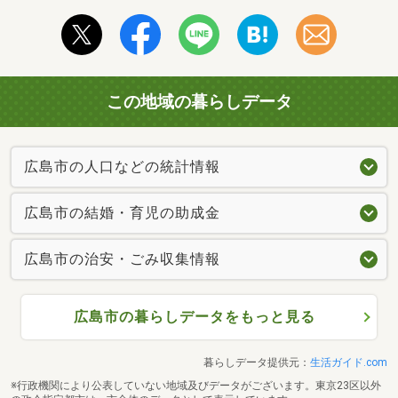
この地域の暮らしデータ
広島市の人口などの統計情報
広島市の結婚・育児の助成金
広島市の治安・ごみ収集情報
広島市の暮らしデータをもっと見る
暮らしデータ提供元：
生活ガイド.com
※行政機関により公表していない地域及びデータがございます。東京23区以外