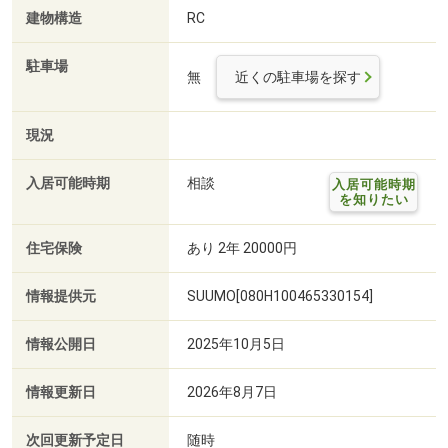
建物構造
RC
駐車場
無
近くの駐車場を探す
現況
入居可能時期
相談
入居可能時期
を知りたい
住宅保険
あり 2年 20000円
情報提供元
SUUMO[080H100465330154]
情報公開日
2025年10月5日
情報更新日
2026年8月7日
次回更新予定日
随時