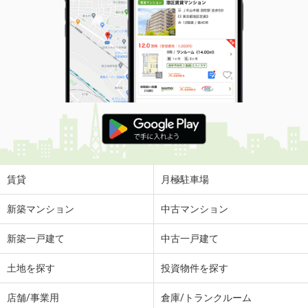
賃貸
月極駐車場
新築マンション
中古マンション
新築一戸建て
中古一戸建て
土地を探す
投資物件を探す
店舗/事業用
倉庫/トランクルーム