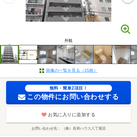
外観
画像の一覧を見る（15枚）
無料・簡単2項目！
この物件にお問い合わせする
お気に入りに追加する
お問い合わせ先
（株）良和ハウス八丁堀店