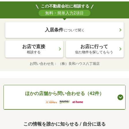
この不動産会社に相談する
無料・簡単入力2項目
入居条件
について聞く
お店で直接
お店に行って
相談する
似た物件を探してもらう
お問い合わせ先
（株）良和ハウス八丁堀店
ほかの店舗から問い合わせる（42件）
この情報を誰かに知らせる / 自分に送る