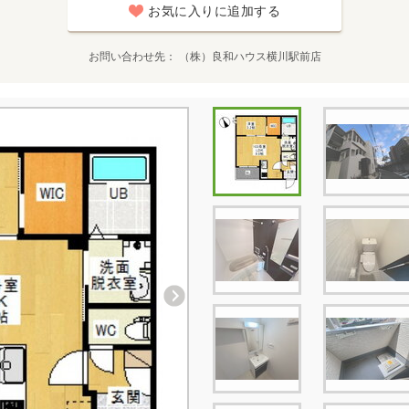
お気に入りに追加する
お問い合わせ先
（株）良和ハウス横川駅前店