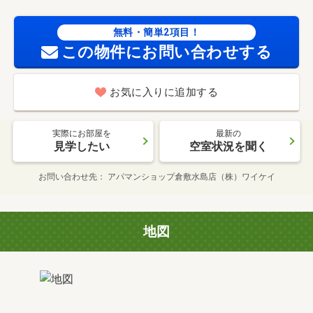
無料・簡単2項目！
この物件にお問い合わせする
お気に入りに追加する
実際にお部屋を
最新の
見学したい
空室状況を聞く
お問い合わせ先
アパマンショップ倉敷水島店（株）ワイケイ
地図