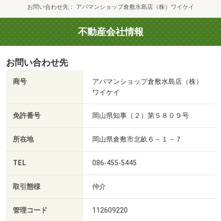
お問い合わせ先
アパマンショップ倉敷水島店（株）ワイケイ
不動産会社情報
お問い合わせ先
商号
アパマンショップ倉敷水島店（株）
ワイケイ
免許番号
岡山県知事（２）第５８０９号
所在地
岡山県倉敷市北畝６－１－７
TEL
086-455-5445
取引態様
仲介
管理コード
112609220