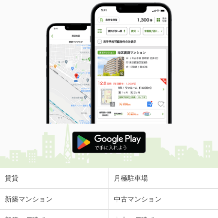
賃貸
月極駐車場
新築マンション
中古マンション