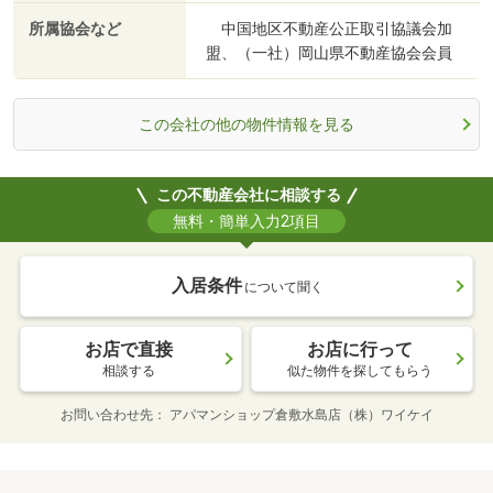
所属協会など
中国地区不動産公正取引協議会加
盟、（一社）岡山県不動産協会会員
この会社の他の物件情報を見る
この不動産会社に相談する
無料・簡単入力2項目
入居条件
について聞く
お店で直接
お店に行って
相談する
似た物件を探してもらう
お問い合わせ先
アパマンショップ倉敷水島店（株）ワイケイ