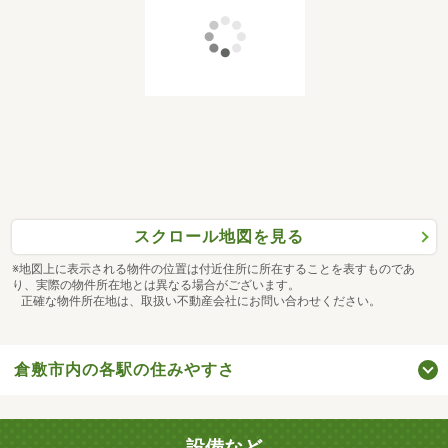
スクロール地図を見る
※地図上に表示される物件の位置は付近住所に所在することを表すものであ
り、実際の物件所在地とは異なる場合がございます。
正確な物件所在地は、取扱い不動産会社にお問い合わせください。
倉敷市内の各駅の住みやすさ
設備など