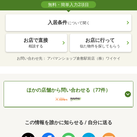
無料・簡単入力2項目
入居条件
について聞く
お店で直接
お店に行って
相談する
似た物件を探してもらう
お問い合わせ先
アパマンショップ倉敷駅前店（株）ワイケイ
ほかの店舗から問い合わせる（77件）
この情報を誰かに知らせる / 自分に送る