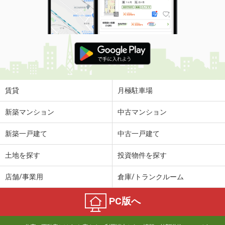
賃貸
月極駐車場
新築マンション
中古マンション
新築一戸建て
中古一戸建て
土地を探す
投資物件を探す
店舗/事業用
倉庫/トランクルーム
PC版へ