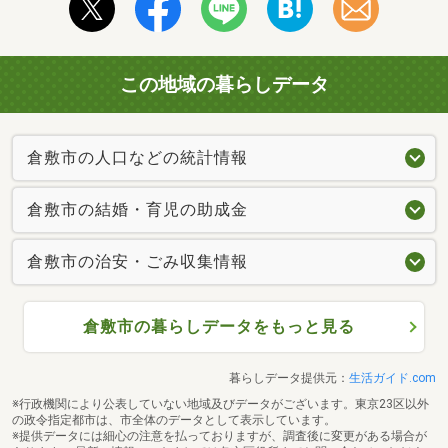
この地域の暮らしデータ
倉敷市の人口などの統計情報
倉敷市の結婚・育児の助成金
倉敷市の治安・ごみ収集情報
倉敷市の暮らしデータをもっと見る
暮らしデータ提供元：
生活ガイド.com
※行政機関により公表していない地域及びデータがございます。東京23区以外
の政令指定都市は、市全体のデータとして表示しています。
※提供データには細心の注意を払っておりますが、調査後に変更がある場合が