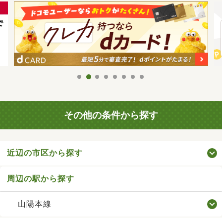
その他の条件から探す
近辺の市区から探す
周辺の駅から探す
山陽本線