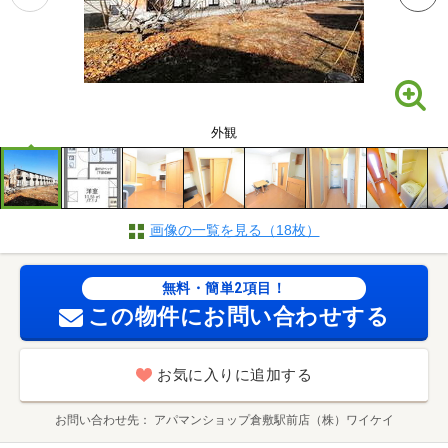
外観
画像の一覧を見る（18枚）
無料・簡単2項目！
この物件にお問い合わせする
お気に入りに追加する
お問い合わせ先
アパマンショップ倉敷駅前店（株）ワイケイ