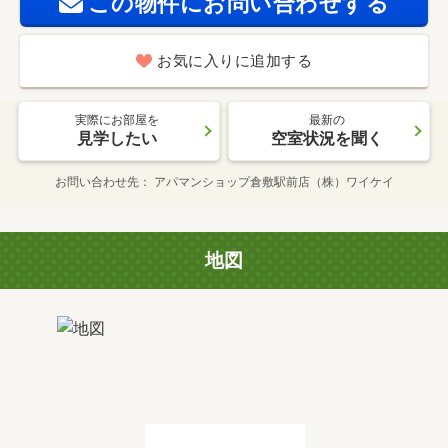
この物件にお問い合わせする
お気に入りに追加する
実際にお部屋を
最新の
見学したい
空室状況を聞く
お問い合わせ先
アパマンショップ倉敷駅前店（株）ワイケイ
地図