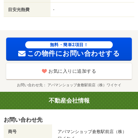
目安光熱費
-
無料・簡単2項目！
この物件にお問い合わせする
お気に入りに追加する
お問い合わせ先
アパマンショップ倉敷駅前店（株）ワイケイ
不動産会社情報
お問い合わせ先
商号
アパマンショップ倉敷駅前店（株）