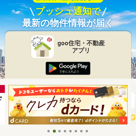
プッシュ通知で
最新の物件情報が届く
goo住宅・不動産
アプリ