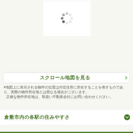
スクロール地図を見る
※地図上に表示される物件の位置は付近住所に所在することを表すものであ
り、実際の物件所在地とは異なる場合がございます。
正確な物件所在地は、取扱い不動産会社にお問い合わせください。
倉敷市内の各駅の住みやすさ