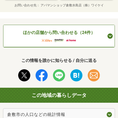
お問い合わせ先
アパマンショップ倉敷水島店（株）ワイケイ
ほかの店舗から問い合わせる（24件）
この情報を誰かに知らせる / 自分に送る
この地域の暮らしデータ
倉敷市の人口などの統計情報