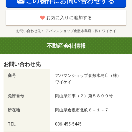
この物件にお問い合わせする
お気に入りに追加する
お問い合わせ先
アパマンショップ倉敷水島店（株）ワイケイ
不動産会社情報
お問い合わせ先
商号
アパマンショップ倉敷水島店（株）
ワイケイ
免許番号
岡山県知事（２）第５８０９号
所在地
岡山県倉敷市北畝６－１－７
TEL
086-455-5445