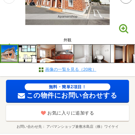
外観
画像の一覧を見る（20枚）
無料・簡単2項目！
この物件にお問い合わせする
お気に入りに追加する
お問い合わせ先
アパマンショップ倉敷水島店（株）ワイケイ