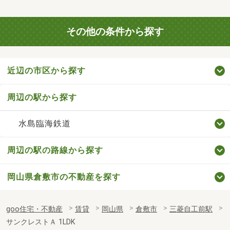
その他の条件から探す
近辺の市区から探す
周辺の駅から探す
水島臨海鉄道
周辺の駅の路線から探す
岡山県倉敷市の不動産を探す
goo住宅・不動産
賃貸
岡山県
倉敷市
三菱自工前駅
サンクレストＡ 1LDK