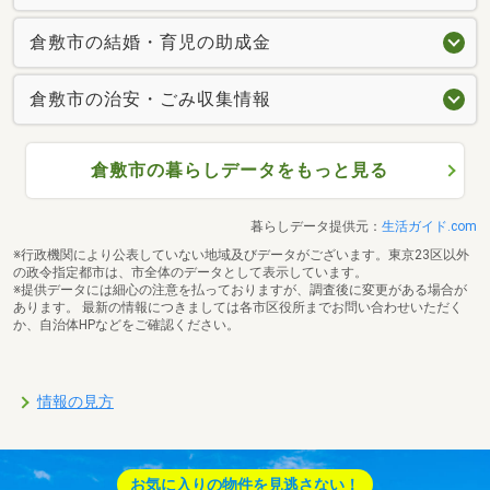
倉敷市の結婚・育児の助成金
倉敷市の治安・ごみ収集情報
倉敷市の暮らしデータをもっと見る
暮らしデータ提供元：
生活ガイド.com
※行政機関により公表していない地域及びデータがございます。東京23区以外
の政令指定都市は、市全体のデータとして表示しています。
※提供データには細心の注意を払っておりますが、調査後に変更がある場合が
あります。 最新の情報につきましては各市区役所までお問い合わせいただく
か、自治体HPなどをご確認ください。
情報の見方
お気に入りの物件を見逃さない！