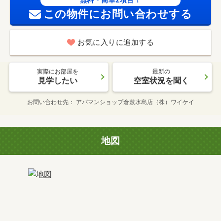
無料・簡単2項目！
この物件にお問い合わせする
お気に入りに追加する
実際にお部屋を
最新の
見学したい
空室状況を聞く
お問い合わせ先
アパマンショップ倉敷水島店（株）ワイケイ
地図