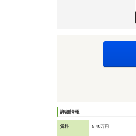
詳細情報
賃料
5.40万円