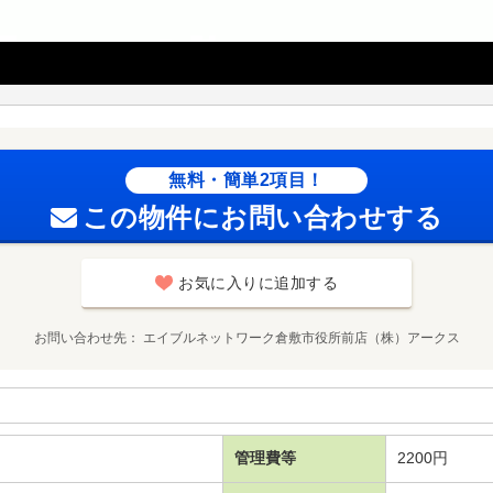
無料・簡単2項目！
この物件にお問い合わせする
お気に入りに追加する
お問い合わせ先
エイブルネットワーク倉敷市役所前店（株）アークス
管理費等
2200円