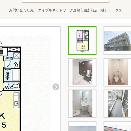
お問い合わせ先
エイブルネットワーク倉敷市役所前店（株）アークス