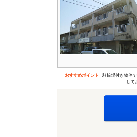
おすすめポイント
駐輪場付き物件で
して