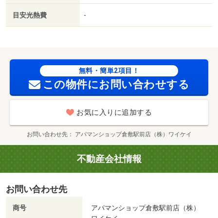
目安光熱費
-
無料・簡単2項目！
この物件にお問い合わせする
お気に入りに追加する
お問い合わせ先
アパマンショップ倉敷駅前店（株）ワイケイ
不動産会社情報
お問い合わせ先
商号
アパマンショップ倉敷駅前店（株）