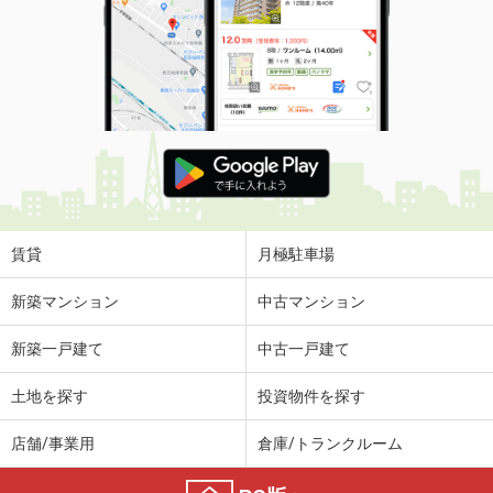
賃貸
月極駐車場
新築マンション
中古マンション
新築一戸建て
中古一戸建て
土地を探す
投資物件を探す
店舗/事業用
倉庫/トランクルーム