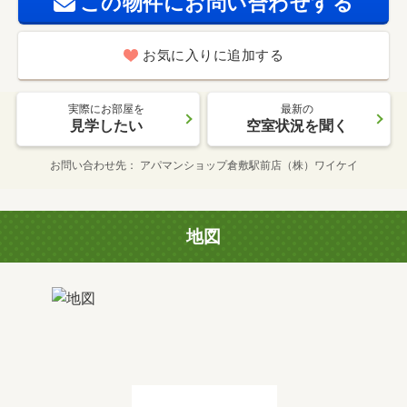
この物件にお問い合わせする
お気に入りに追加する
実際にお部屋を
最新の
見学したい
空室状況を聞く
お問い合わせ先
アパマンショップ倉敷駅前店（株）ワイケイ
地図