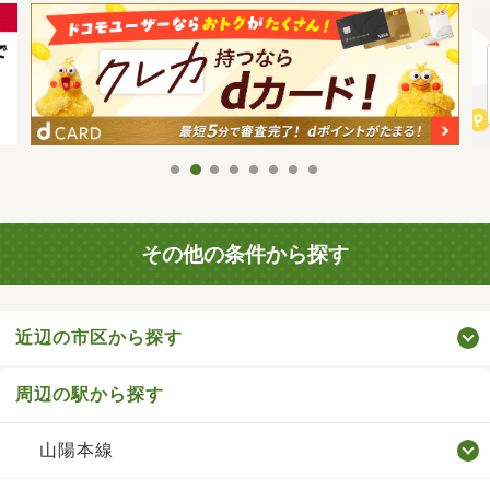
その他の条件から探す
近辺の市区から探す
周辺の駅から探す
山陽本線