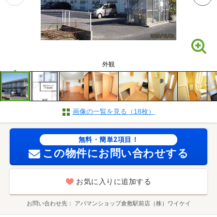
外観
画像の一覧を見る（18枚）
無料・簡単2項目！
この物件にお問い合わせする
お気に入りに追加する
お問い合わせ先
アパマンショップ倉敷駅前店（株）ワイケイ