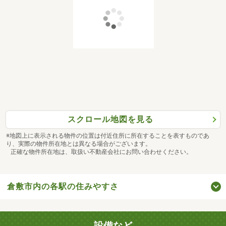
スクロール地図を見る
※地図上に表示される物件の位置は付近住所に所在することを表すものであ
り、実際の物件所在地とは異なる場合がございます。
正確な物件所在地は、取扱い不動産会社にお問い合わせください。
倉敷市内の各駅の住みやすさ
設備など