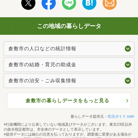
この地域の暮らしデータ
倉敷市の人口などの統計情報
倉敷市の結婚・育児の助成金
倉敷市の治安・ごみ収集情報
倉敷市の暮らしデータをもっと見る
暮らしデータ提供元：
生活ガイド.com
※行政機関により公表していない地域及びデータがございます。東京23区以外
の政令指定都市は、市全体のデータとして表示しています。
※提供データには細心の注意を払っておりますが、調査後に変更がある場合が