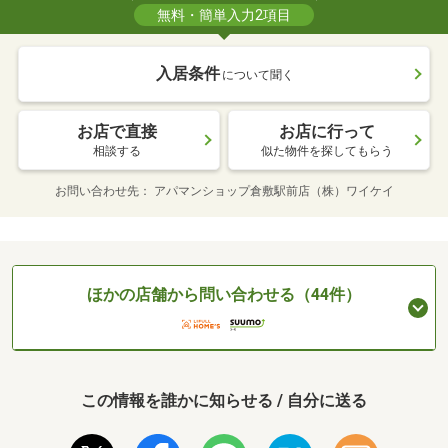
無料・簡単入力2項目
入居条件
について聞く
お店で直接
お店に行って
相談する
似た物件を探してもらう
お問い合わせ先
アパマンショップ倉敷駅前店（株）ワイケイ
ほかの店舗から問い合わせる（44件）
この情報を誰かに知らせる / 自分に送る