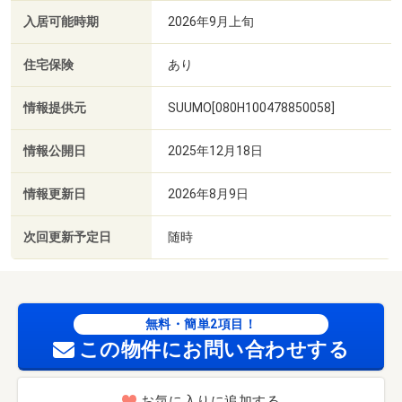
入居可能時期
2026年9月上旬
住宅保険
あり
情報提供元
SUUMO[080H100478850058]
情報公開日
2025年12月18日
情報更新日
2026年8月9日
次回更新予定日
随時
無料・簡単2項目！
この物件にお問い合わせする
お気に入りに追加する