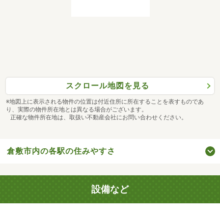
スクロール地図を見る
※地図上に表示される物件の位置は付近住所に所在することを表すものであ
り、実際の物件所在地とは異なる場合がございます。
正確な物件所在地は、取扱い不動産会社にお問い合わせください。
倉敷市内の各駅の住みやすさ
設備など