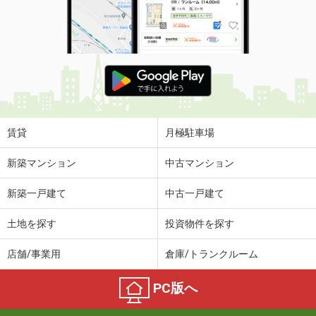
賃貸
月極駐車場
新築マンション
中古マンション
新築一戸建て
中古一戸建て
土地を探す
投資物件を探す
店舗/事業用
倉庫/トランクルーム
PC版へ