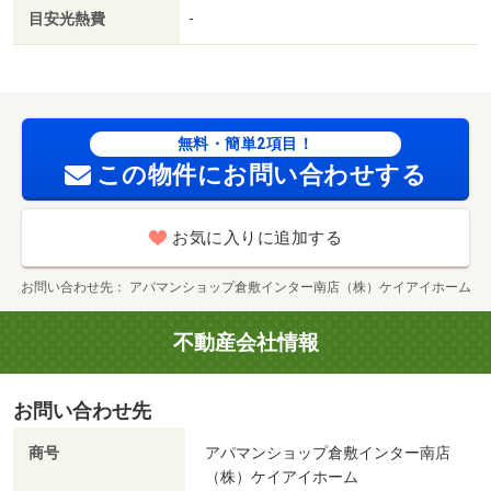
目安光熱費
-
無料・簡単2項目！
この物件にお問い合わせする
お気に入りに追加する
お問い合わせ先
アパマンショップ倉敷インター南店（株）ケイアイホーム
不動産会社情報
お問い合わせ先
商号
アパマンショップ倉敷インター南店
（株）ケイアイホーム