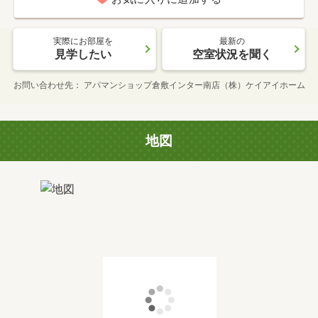
実際にお部屋を
最新の
見学したい
空室状況を聞く
お問い合わせ先
アパマンショップ倉敷インター南店（株）ケイアイホーム
地図