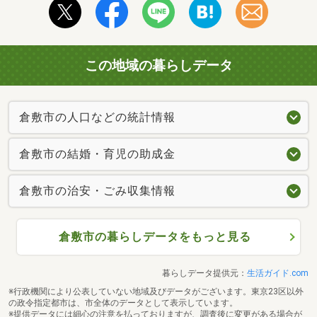
この地域の暮らしデータ
倉敷市の人口などの統計情報
倉敷市の結婚・育児の助成金
倉敷市の治安・ごみ収集情報
倉敷市の暮らしデータをもっと見る
暮らしデータ提供元：
生活ガイド.com
※行政機関により公表していない地域及びデータがございます。東京23区以外
の政令指定都市は、市全体のデータとして表示しています。
※提供データには細心の注意を払っておりますが、調査後に変更がある場合が