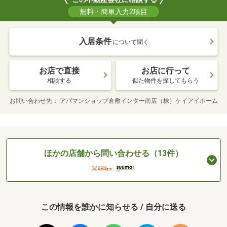
無料・簡単入力2項目
入居条件
について聞く
お店で直接
お店に行って
相談する
似た物件を探してもらう
お問い合わせ先
アパマンショップ倉敷インター南店（株）ケイアイホーム
ほかの店舗から問い合わせる（13件）
この情報を誰かに知らせる / 自分に送る