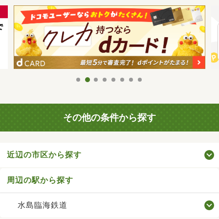
その他の条件から探す
近辺の市区から探す
周辺の駅から探す
水島臨海鉄道