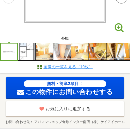
外観
画像の一覧を見る（19枚）
無料・簡単2項目！
この物件にお問い合わせする
お気に入りに追加する
お問い合わせ先
アパマンショップ倉敷インター南店（株）ケイアイホーム