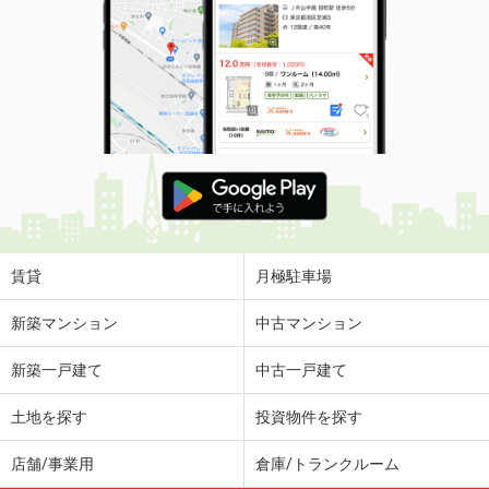
賃貸
月極駐車場
新築マンション
中古マンション
新築一戸建て
中古一戸建て
土地を探す
投資物件を探す
店舗/事業用
倉庫/トランクルーム