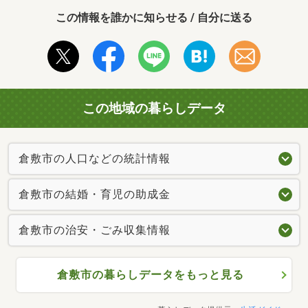
この情報を誰かに知らせる / 自分に送る
この地域の暮らしデータ
倉敷市の人口などの統計情報
倉敷市の結婚・育児の助成金
倉敷市の治安・ごみ収集情報
倉敷市の暮らしデータをもっと見る