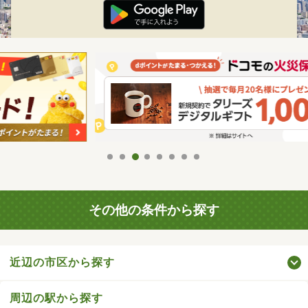
その他の条件から探す
近辺の市区から探す
周辺の駅から探す