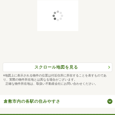
スクロール地図を見る
※地図上に表示される物件の位置は付近住所に所在することを表すものであ
り、実際の物件所在地とは異なる場合がございます。
正確な物件所在地は、取扱い不動産会社にお問い合わせください。
倉敷市内の各駅の住みやすさ