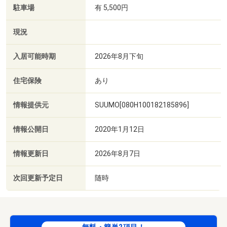
駐車場
有 5,500円
現況
入居可能時期
2026年8月下旬
住宅保険
あり
情報提供元
SUUMO[080H100182185896]
情報公開日
2020年1月12日
情報更新日
2026年8月7日
次回更新予定日
随時