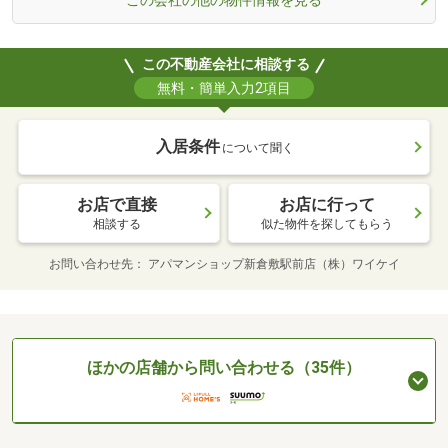
この会社の他の物件情報を見る
この不動産会社に相談する
無料・簡単入力2項目
入居条件
について聞く
お店で直接
お店に行って
相談する
似た物件を探してもらう
お問い合わせ先
アパマンショップ新倉敷駅前店（株）ワイケイ
ほかの店舗から問い合わせる（35件）