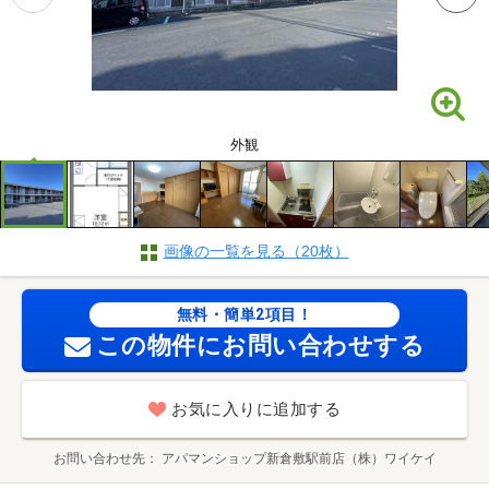
外観
画像の一覧を見る（20枚）
無料・簡単2項目！
この物件にお問い合わせする
お気に入りに追加する
お問い合わせ先
アパマンショップ新倉敷駅前店（株）ワイケイ