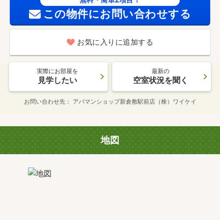
無料・簡単2項目！
この物件にお問い合わせする
お気に入りに追加する
実際にお部屋を
最新の
見学したい
空室状況を聞く
お問い合わせ先
アパマンショップ新倉敷駅前店（株）ワイケイ
地図