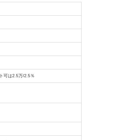
は2.5万/2.5％