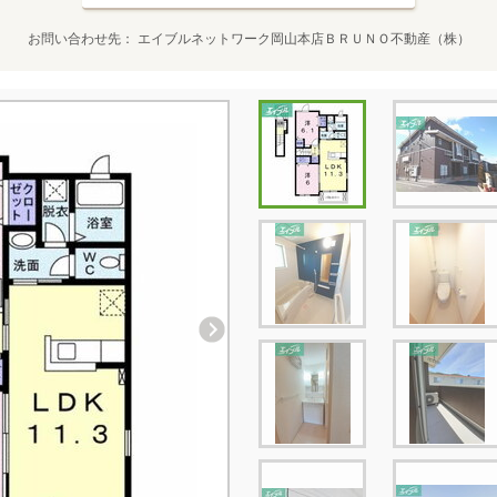
お問い合わせ先
エイブルネットワーク岡山本店ＢＲＵＮＯ不動産（株）