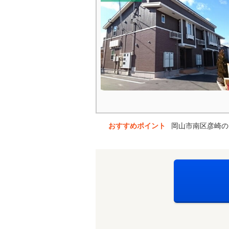
おすすめポイント
岡山市南区彦崎の