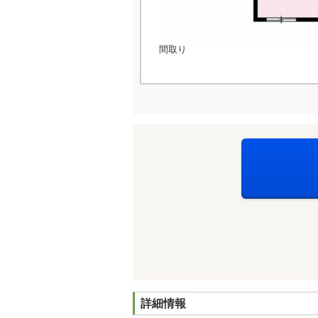
間取り
詳細情報