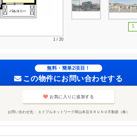
1
1 / 20
無料・簡単2項目！
この物件にお問い合わせする
お気に入りに追加する
お問い合わせ先
エイブルネットワーク岡山本店ＢＲＵＮＯ不動産（株）