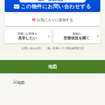
この物件にお問い合わせする
お気に入りに追加する
実際にお部屋を
最新の
見学したい
空室状況を聞く
お問い合わせ先
（株）良和ハウス岡山駅西口店
地図