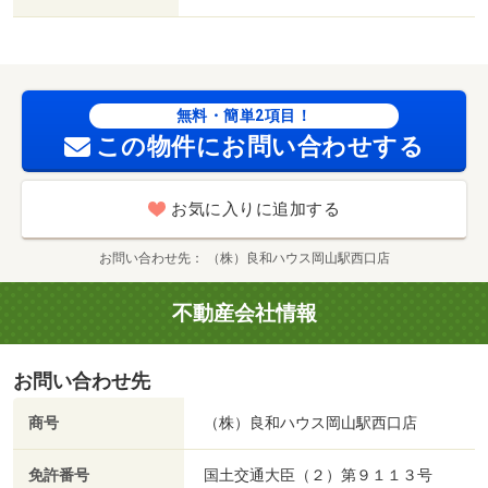
無料・簡単2項目！
この物件にお問い合わせする
お気に入りに追加する
お問い合わせ先
（株）良和ハウス岡山駅西口店
不動産会社情報
お問い合わせ先
商号
（株）良和ハウス岡山駅西口店
免許番号
国土交通大臣（２）第９１１３号