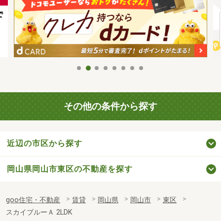
その他の条件から探す
近辺の市区から探す
岡山県岡山市東区の不動産を探す
goo住宅・不動産
賃貸
岡山県
岡山市
東区
スカイブルーＡ 2LDK