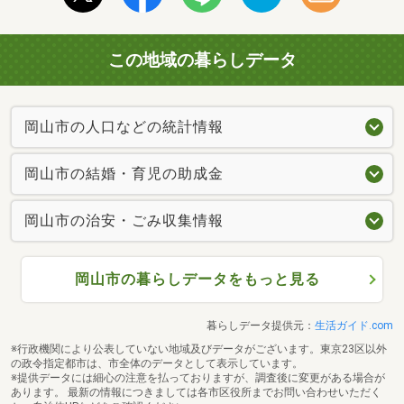
この地域の暮らしデータ
岡山市の人口などの統計情報
岡山市の結婚・育児の助成金
岡山市の治安・ごみ収集情報
岡山市の暮らしデータをもっと見る
暮らしデータ提供元：
生活ガイド.com
※行政機関により公表していない地域及びデータがございます。東京23区以外
の政令指定都市は、市全体のデータとして表示しています。
※提供データには細心の注意を払っておりますが、調査後に変更がある場合が
あります。 最新の情報につきましては各市区役所までお問い合わせいただく