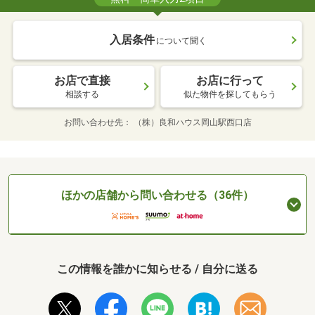
入居条件
について聞く
お店で直接
お店に行って
相談する
似た物件を探してもらう
お問い合わせ先
（株）良和ハウス岡山駅西口店
ほかの店舗から問い合わせる（36件）
この情報を誰かに知らせる / 自分に送る