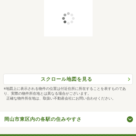
スクロール地図を見る
※地図上に表示される物件の位置は付近住所に所在することを表すものであ
り、実際の物件所在地とは異なる場合がございます。
正確な物件所在地は、取扱い不動産会社にお問い合わせください。
岡山市東区内の各駅の住みやすさ