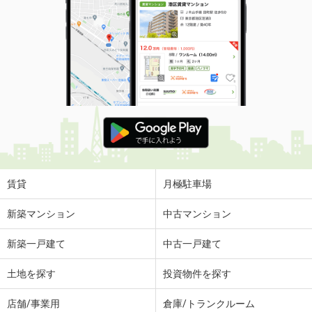
賃貸
月極駐車場
新築マンション
中古マンション
新築一戸建て
中古一戸建て
土地を探す
投資物件を探す
店舗/事業用
倉庫/トランクルーム