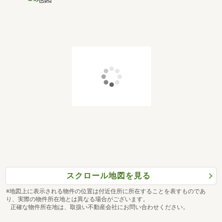
スクロール地図を見る
※地図上に表示される物件の位置は付近住所に所在することを表すものであ
り、実際の物件所在地とは異なる場合がございます。
正確な物件所在地は、取扱い不動産会社にお問い合わせください。