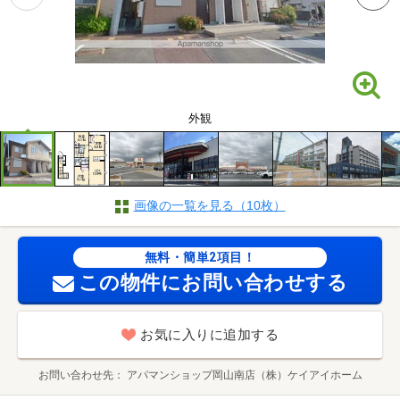
外観
画像の一覧を見る（10枚）
無料・簡単2項目！
この物件にお問い合わせする
お気に入りに追加する
お問い合わせ先
アパマンショップ岡山南店（株）ケイアイホーム