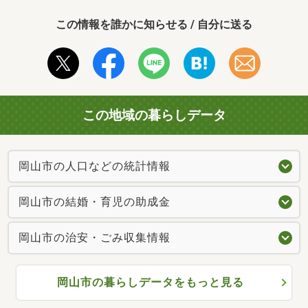
この情報を誰かに知らせる / 自分に送る
この地域の暮らしデータ
岡山市の人口などの統計情報
岡山市の結婚・育児の助成金
岡山市の治安・ごみ収集情報
岡山市の暮らしデータをもっと見る