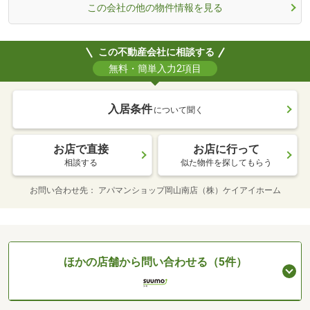
この会社の他の物件情報を見る
この不動産会社に相談する
無料・簡単入力2項目
入居条件
について聞く
お店で直接
お店に行って
相談する
似た物件を探してもらう
お問い合わせ先
アパマンショップ岡山南店（株）ケイアイホーム
ほかの店舗から問い合わせる（5件）