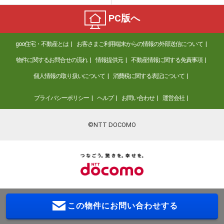
PC版へ
goo住宅・不動産とは
お客さまご利用端末からの情報の外部送信について
物件に関するお問合せの流れ
情報提供元
不動産情報に関する免責事項
個人情報の取り扱いについて
消費税に関する表記について
プライバシーポリシー
ヘルプ
お問い合わせ
運営会社
©NTT DOCOMO
この物件に
お問い合わせする