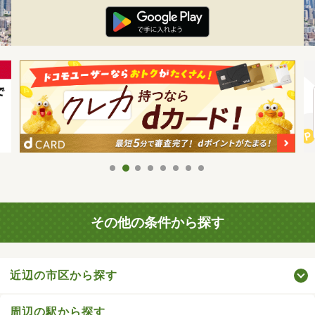
その他の条件から探す
近辺の市区から探す
周辺の駅から探す