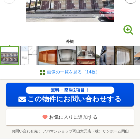
外観
画像の一覧を見る（14枚）
無料・簡単2項目！
この物件にお問い合わせする
お気に入りに追加する
お問い合わせ先
アパマンショップ岡山大元店（株）サンホーム岡山