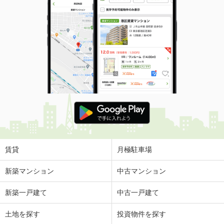
賃貸
月極駐車場
新築マンション
中古マンション
新築一戸建て
中古一戸建て
土地を探す
投資物件を探す