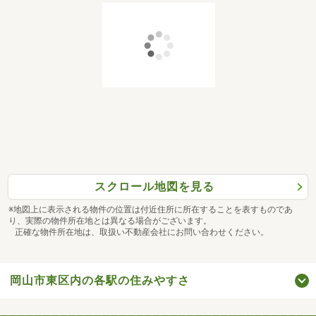
スクロール地図を見る
※地図上に表示される物件の位置は付近住所に所在することを表すものであ
り、実際の物件所在地とは異なる場合がございます。
正確な物件所在地は、取扱い不動産会社にお問い合わせください。
岡山市東区内の各駅の住みやすさ