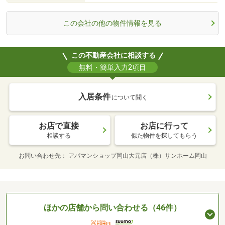
この会社の他の物件情報を見る
この不動産会社に相談する
無料・簡単入力2項目
入居条件
について聞く
お店で直接
お店に行って
相談する
似た物件を探してもらう
お問い合わせ先
アパマンショップ岡山大元店（株）サンホーム岡山
ほかの店舗から問い合わせる（46件）