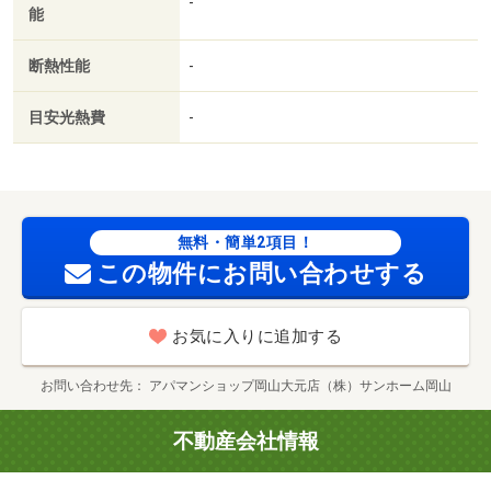
-
能
断熱性能
-
目安光熱費
-
無料・簡単2項目！
この物件にお問い合わせする
お気に入りに追加する
お問い合わせ先
アパマンショップ岡山大元店（株）サンホーム岡山
不動産会社情報