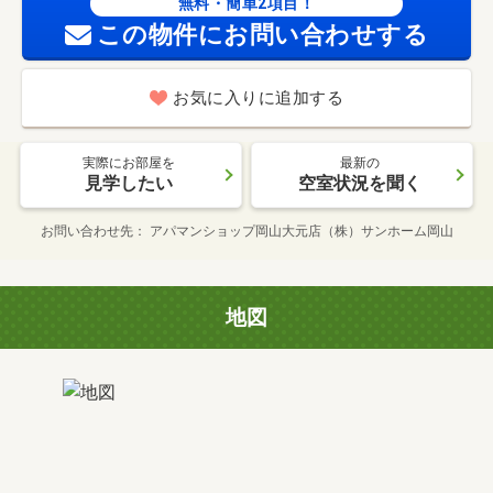
無料・簡単2項目！
この物件にお問い合わせする
お気に入りに追加する
実際にお部屋を
最新の
見学したい
空室状況を聞く
お問い合わせ先
アパマンショップ岡山大元店（株）サンホーム岡山
地図