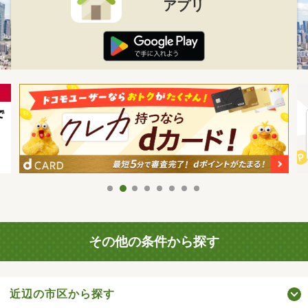
アプリ
その他の条件から探す
近辺の市区から探す