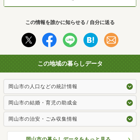
この情報を誰かに知らせる / 自分に送る
この地域の暮らしデータ
岡山市の人口などの統計情報
岡山市の結婚・育児の助成金
岡山市の治安・ごみ収集情報
岡山市の暮らしデータをもっと見る