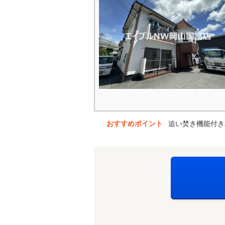
おすすめポイント
追い焚き機能付き