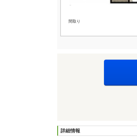
間取り
詳細情報