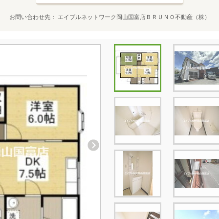
お問い合わせ先
エイブルネットワーク岡山国富店ＢＲＵＮＯ不動産（株）