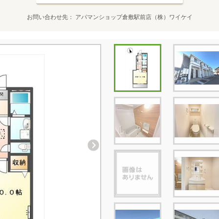
お問い合わせ先
アパマンショップ倉敷駅前店（株）ワイケイ