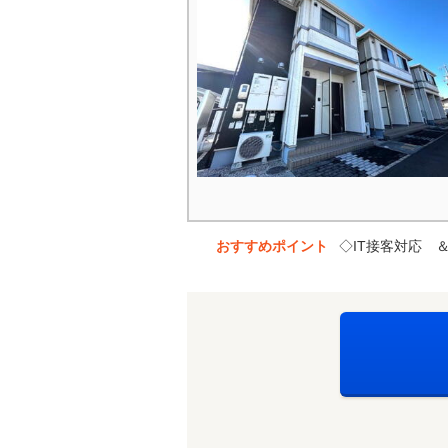
おすすめポイント
◇IT接客対応 