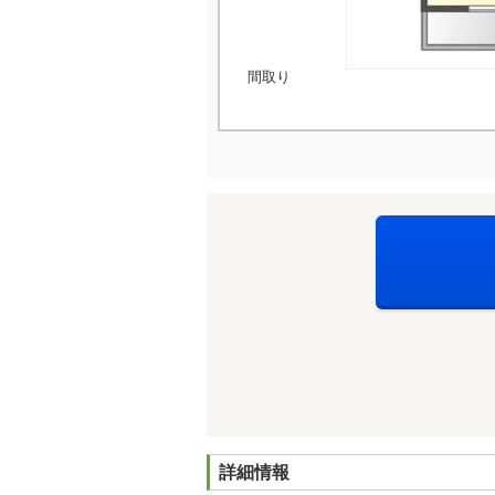
間取り
詳細情報