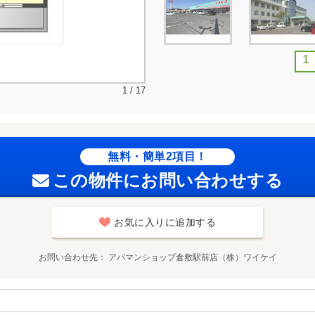
1
1 / 17
無料・簡単2項目！
この物件にお問い合わせする
お気に入りに追加する
お問い合わせ先
アパマンショップ倉敷駅前店（株）ワイケイ