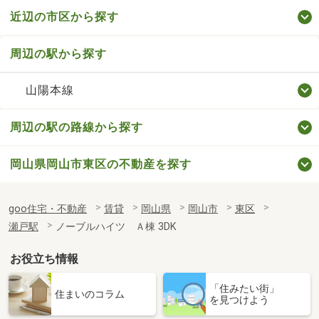
近辺の市区から探す
周辺の駅から探す
山陽本線
周辺の駅の路線から探す
岡山県岡山市東区の不動産を探す
goo住宅・不動産
賃貸
岡山県
岡山市
東区
瀬戸駅
ノーブルハイツ Ａ棟 3DK
お役立ち情報
「住みたい街」
住まいのコラム
を見つけよう