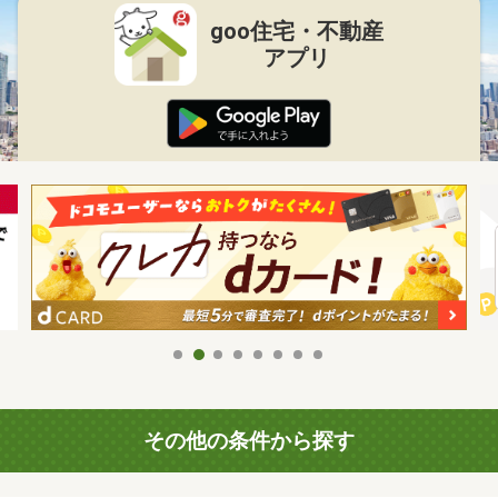
goo住宅・不動産
アプリ
その他の条件から探す