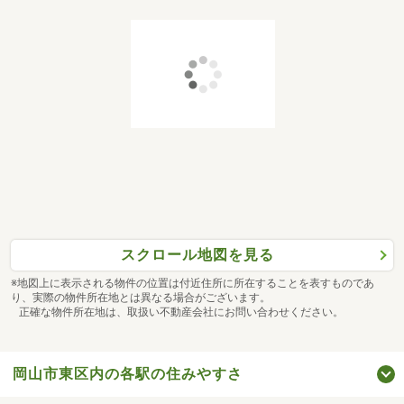
スクロール地図を見る
※地図上に表示される物件の位置は付近住所に所在することを表すものであ
り、実際の物件所在地とは異なる場合がございます。
正確な物件所在地は、取扱い不動産会社にお問い合わせください。
岡山市東区内の各駅の住みやすさ