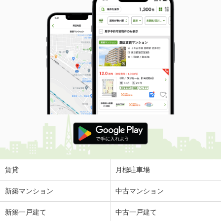
賃貸
月極駐車場
新築マンション
中古マンション
新築一戸建て
中古一戸建て