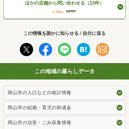
ほかの店舗から問い合わせる（23件）
この情報を誰かに知らせる / 自分に送る
この地域の暮らしデータ
岡山市の人口などの統計情報
岡山市の結婚・育児の助成金
岡山市の治安・ごみ収集情報