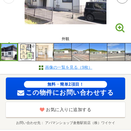
外観
画像の一覧を見る（9枚）
無料・簡単2項目！
この物件にお問い合わせする
お気に入りに追加する
お問い合わせ先
アパマンショップ倉敷駅前店（株）ワイケイ