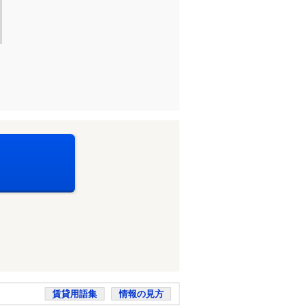
賃貸用語集
情報の見方