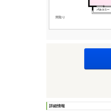
間取り
詳細情報