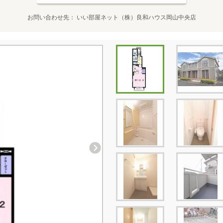
お問い合わせ先
いい部屋ネット（株）良和ハウス岡山中央店