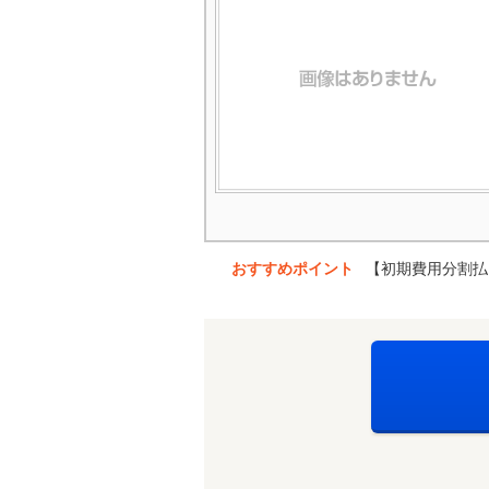
おすすめポイント
【初期費用分割払