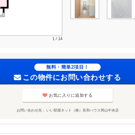
1 / 14
無料・簡単2項目！
この物件にお問い合わせする
お気に入りに追加する
お問い合わせ先
いい部屋ネット（株）良和ハウス岡山中央店