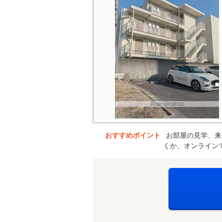
おすすめポイント
お部屋の見学、来
くか、オンライン