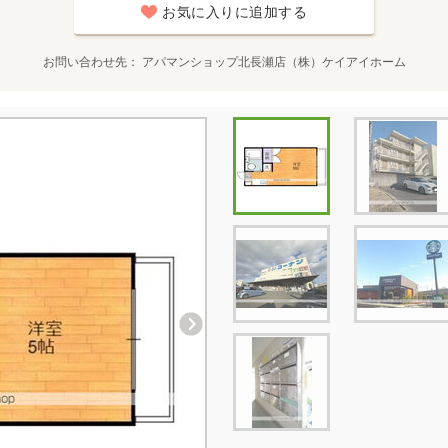
お気に入りに追加する
お問い合わせ先
アパマンショップ北長瀬店（株）ケイアイホーム