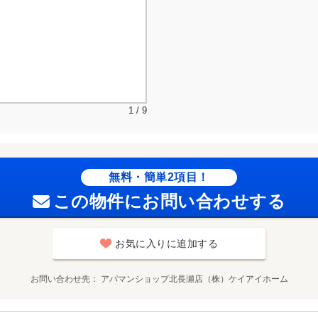
1 / 9
無料・簡単2項目！
この物件にお問い合わせする
お気に入りに追加する
お問い合わせ先
アパマンショップ北長瀬店（株）ケイアイホーム