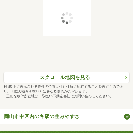
スクロール地図を見る
※地図上に表示される物件の位置は付近住所に所在することを表すものであ
り、実際の物件所在地とは異なる場合がございます。
正確な物件所在地は、取扱い不動産会社にお問い合わせください。
岡山市中区内の各駅の住みやすさ