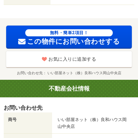
１５０８ｍ／岡山市古都市民サービスセンター（役所）ま
で３１５９ｍ／岡山長岡郵便局（郵便局）まで６８５ｍ
無料・簡単2項目！
この物件にお問い合わせする
お気に入りに追加する
お問い合わせ先
いい部屋ネット（株）良和ハウス岡山中央店
不動産会社情報
お問い合わせ先
商号
いい部屋ネット（株）良和ハウス岡
山中央店