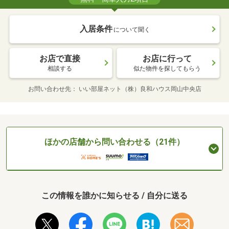
入居条件
について聞く
お店で直接
お店に行って
相談する
似た物件を探してもらう
お問い合わせ先
いい部屋ネット（株）良和ハウス岡山中央店
ほかの店舗から問い合わせる（21件）
この情報を誰かに知らせる / 自分に送る