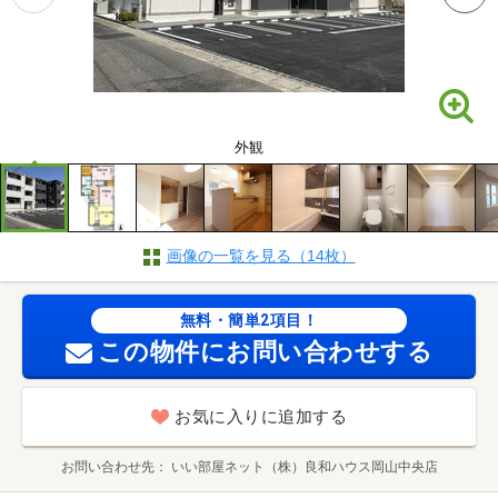
外観
画像の一覧を見る（14枚）
無料・簡単2項目！
この物件にお問い合わせする
お気に入りに追加する
お問い合わせ先
いい部屋ネット（株）良和ハウス岡山中央店