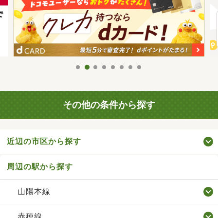
その他の条件から探す
近辺の市区から探す
周辺の駅から探す
山陽本線
赤穂線