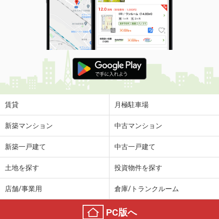
賃貸
月極駐車場
新築マンション
中古マンション
新築一戸建て
中古一戸建て
土地を探す
投資物件を探す
店舗/事業用
倉庫/トランクルーム
PC版へ