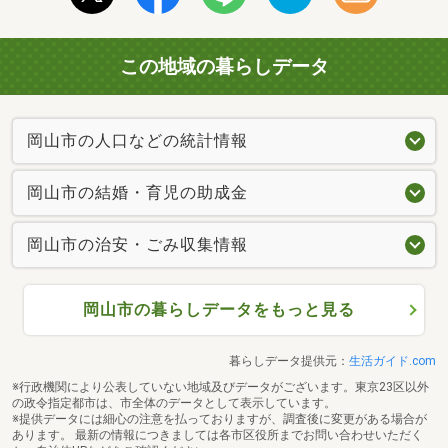
この地域の暮らしデータ
岡山市の人口などの統計情報
岡山市の結婚・育児の助成金
岡山市の治安・ごみ収集情報
岡山市の暮らしデータをもっと見る
暮らしデータ提供元：
生活ガイド.com
※行政機関により公表していない地域及びデータがございます。東京23区以外
の政令指定都市は、市全体のデータとして表示しています。
※提供データには細心の注意を払っておりますが、調査後に変更がある場合が
あります。 最新の情報につきましては各市区役所までお問い合わせいただく