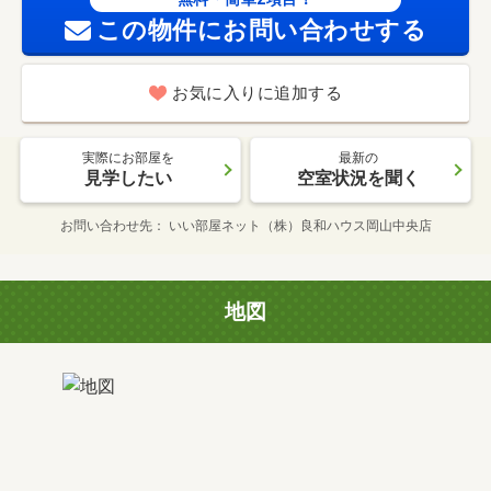
この物件にお問い合わせする
お気に入りに追加する
実際にお部屋を
最新の
見学したい
空室状況を聞く
お問い合わせ先
いい部屋ネット（株）良和ハウス岡山中央店
地図