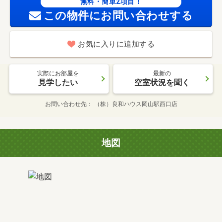
無料・簡単2項目！
この物件にお問い合わせする
お気に入りに追加する
実際にお部屋を
最新の
見学したい
空室状況を聞く
お問い合わせ先
（株）良和ハウス岡山駅西口店
地図