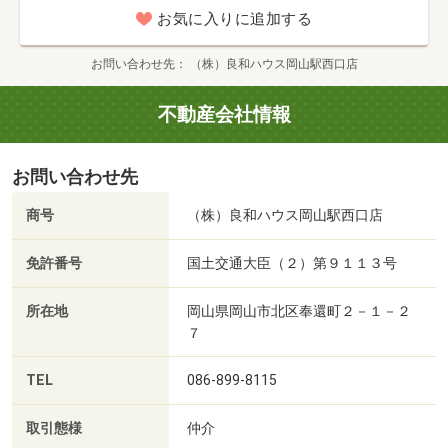
お気に入りに追加する
お問い合わせ先
（株）良和ハウス岡山駅西口店
不動産会社情報
お問い合わせ先
商号
（株）良和ハウス岡山駅西口店
免許番号
国土交通大臣（２）第９１１３号
所在地
岡山県岡山市北区奉還町２－１－２
７
TEL
086-899-8115
取引態様
仲介