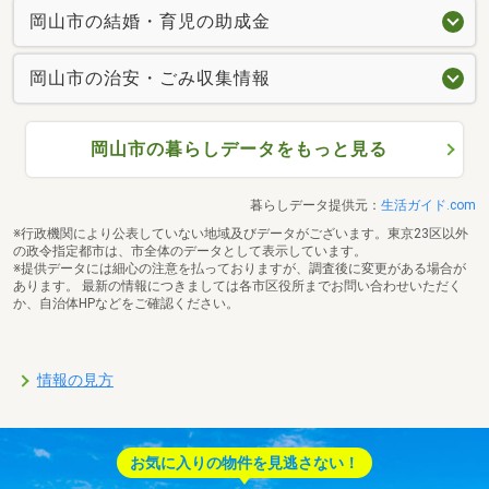
岡山市の結婚・育児の助成金
岡山市の治安・ごみ収集情報
岡山市の暮らしデータをもっと見る
暮らしデータ提供元：
生活ガイド.com
※行政機関により公表していない地域及びデータがございます。東京23区以外
の政令指定都市は、市全体のデータとして表示しています。
※提供データには細心の注意を払っておりますが、調査後に変更がある場合が
あります。 最新の情報につきましては各市区役所までお問い合わせいただく
か、自治体HPなどをご確認ください。
情報の見方
お気に入りの物件を見逃さない！