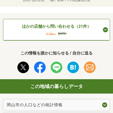
お問い合わせ先
（株）良和ハウス岡山駅西口店
ほかの店舗から問い合わせる（21件）
この情報を誰かに知らせる / 自分に送る
この地域の暮らしデータ
岡山市の人口などの統計情報