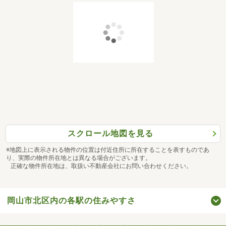
スクロール地図を見る
※地図上に表示される物件の位置は付近住所に所在することを表すものであ
り、実際の物件所在地とは異なる場合がございます。
正確な物件所在地は、取扱い不動産会社にお問い合わせください。
岡山市北区内の各駅の住みやすさ