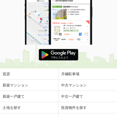
賃貸
月極駐車場
新築マンション
中古マンション
新築一戸建て
中古一戸建て
土地を探す
投資物件を探す