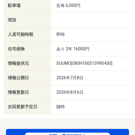
駐車場
近有 6,000円
現況
入居可能時期
即時
住宅保険
あり 2年 16000円
情報提供元
SUUMO[080H100515990430]
情報公開日
2026年7月8日
情報更新日
2026年8月6日
次回更新予定日
随時