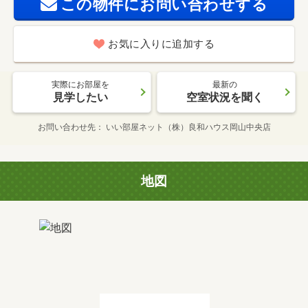
この物件にお問い合わせする
お気に入りに追加する
実際にお部屋を
最新の
見学したい
空室状況を聞く
お問い合わせ先
いい部屋ネット（株）良和ハウス岡山中央店
地図