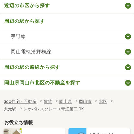
近辺の市区から探す
周辺の駅から探す
宇野線
岡山電軌清輝橋線
周辺の駅の路線から探す
岡山県岡山市北区の不動産を探す
goo住宅・不動産
賃貸
岡山県
岡山市
北区
大元駅
レオパレスソレーユ青江第二 1K
お役立ち情報