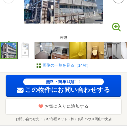
外観
画像の一覧を見る（14枚）
無料・簡単2項目！
この物件にお問い合わせする
お気に入りに追加する
お問い合わせ先
いい部屋ネット（株）良和ハウス岡山中央店