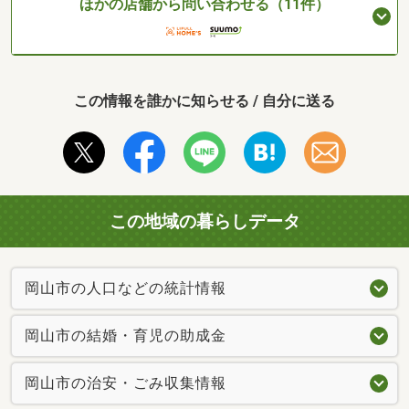
ほかの店舗から問い合わせる（11件）
この情報を誰かに知らせる / 自分に送る
この地域の暮らしデータ
岡山市の人口などの統計情報
岡山市の結婚・育児の助成金
岡山市の治安・ごみ収集情報