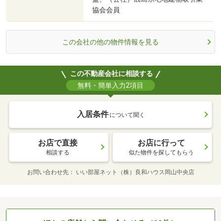
協会会員
この会社の他の物件情報を見る
この不動産会社に相談する
無料・簡単入力2項目
入居条件
について聞く
お店で直接
お店に行って
相談する
似た物件を探してもらう
お問い合わせ先
いい部屋ネット（株）良和ハウス岡山中央店