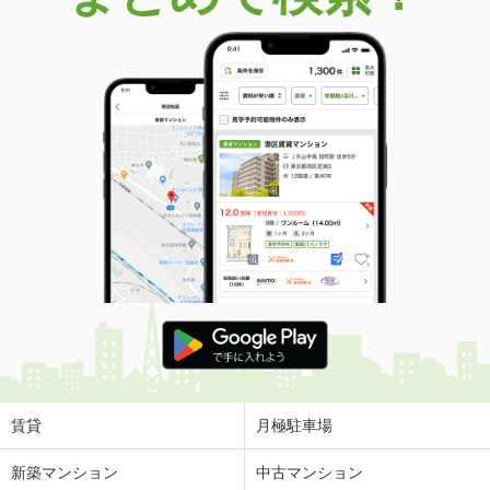
賃貸
月極駐車場
新築マンション
中古マンション