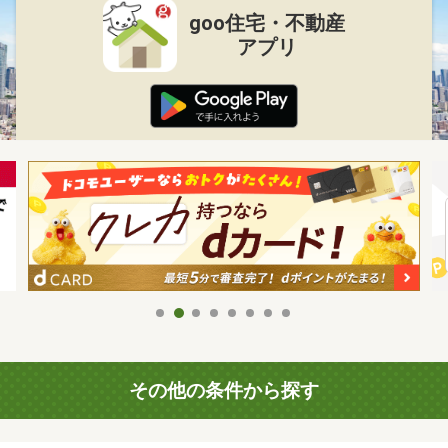
goo住宅・不動産
アプリ
その他の条件から探す