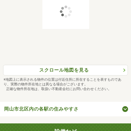
スクロール地図を見る
※地図上に表示される物件の位置は付近住所に所在することを表すものであ
り、実際の物件所在地とは異なる場合がございます。
正確な物件所在地は、取扱い不動産会社にお問い合わせください。
岡山市北区内の各駅の住みやすさ