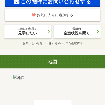
この物件にお問い合わせする
お気に入りに追加する
実際にお部屋を
最新の
見学したい
空室状況を聞く
お問い合わせ先
（株）良和ハウス岡山駅前店
地図