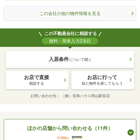
この会社の他の物件情報を見る
この不動産会社に相談する
無料・簡単入力2項目
入居条件
について聞く
お店で直接
お店に行って
相談する
似た物件を探してもらう
お問い合わせ先
（株）良和ハウス岡山駅前店
ほかの店舗から問い合わせる（11件）