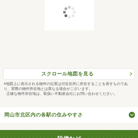
スクロール地図を見る
※地図上に表示される物件の位置は付近住所に所在することを表すものであ
り、実際の物件所在地とは異なる場合がございます。
正確な物件所在地は、取扱い不動産会社にお問い合わせください。
岡山市北区内の各駅の住みやすさ