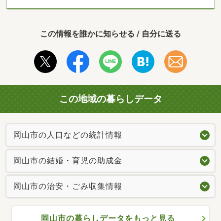
この情報を誰かに知らせる / 自分に送る
この地域の暮らしデータ
岡山市の人口などの統計情報
岡山市の結婚・育児の助成金
岡山市の治安・ごみ収集情報
岡山市の暮らしデータをもっと見る