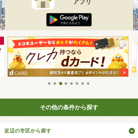
アプリ
その他の条件から探す
近辺の市区から探す