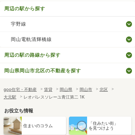
周辺の駅から探す
宇野線
岡山電軌清輝橋線
周辺の駅の路線から探す
岡山県岡山市北区の不動産を探す
goo住宅・不動産
賃貸
岡山県
岡山市
北区
大元駅
レオパレスソレーユ青江第二 1K
お役立ち情報
「住みたい街」
住まいのコラム
を見つけよう